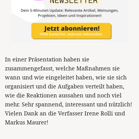
In einer Präsentation haben sie
zusammengefasst, welche Maßnahmen sie
wann und wie eingeleitet haben, wie sie sich
organisiert und die Aufgaben verteilt haben,
wie die Reaktionen aussahen und noch viel
mehr. Sehr spannend, interessant und nützlich!
Vielen Dank an die Verfasser Irene Rolli und
Markus Maurer!