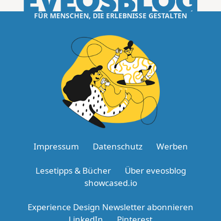
FÜR MENSCHEN, DIE ERLEBNISSE GESTALTEN
Impressum
Datenschutz
Werben
Lesetipps & Bücher
Über eveosblog
showcased.io
Experience Design Newsletter abonnieren
LinkedIn
Pinterest