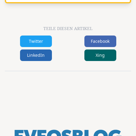
TEILE DIESEN ARTIKEL
Twitter
Facebook
LinkedIn
Xing