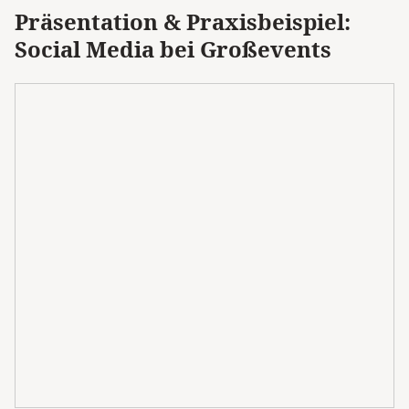
Präsentation & Praxisbeispiel:
Social Media bei Großevents