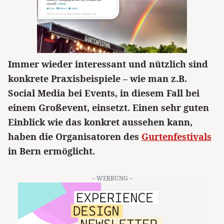
Immer wieder interessant und nützlich sind
konkrete Praxisbeispiele – wie man z.B.
Social Media bei Events, in diesem Fall bei
einem Großevent, einsetzt. Einen sehr guten
Einblick wie das konkret aussehen kann,
haben die Organisatoren des
Gurtenfestivals
in Bern ermöglicht.
– WERBUNG –