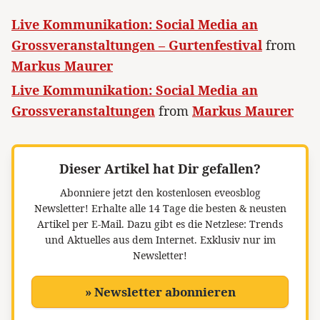
Live Kommunikation: Social Media an
Grossveranstaltungen – Gurtenfestival
from
Markus Maurer
Live Kommunikation: Social Media an
Grossveranstaltungen
from
Markus Maurer
Dieser Artikel hat Dir gefallen?
Abonniere jetzt den kostenlosen eveosblog
Newsletter!
Erhalte alle 14 Tage die besten & neusten
Artikel per E-Mail. Dazu gibt es die Netzlese: Trends
und Aktuelles aus dem Internet. Exklusiv nur im
Newsletter!
» Newsletter abonnieren