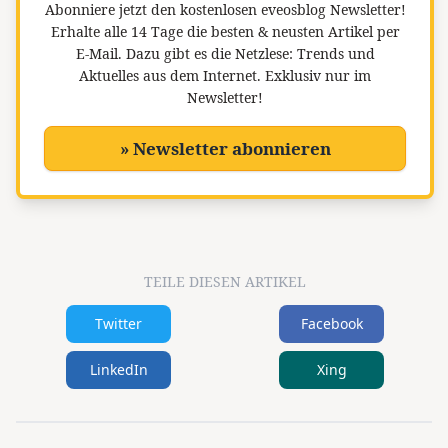
Abonniere jetzt den kostenlosen eveosblog Newsletter!
Erhalte alle 14 Tage die besten & neusten Artikel per
E-Mail. Dazu gibt es die Netzlese: Trends und
Aktuelles aus dem Internet. Exklusiv nur im
Newsletter!
» Newsletter abonnieren
TEILE DIESEN ARTIKEL
Twitter
Facebook
LinkedIn
Xing