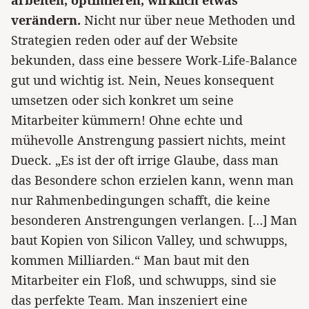
verändern.
Nicht nur über neue Methoden und
Strategien reden oder auf der Website
bekunden, dass eine bessere Work-Life-Balance
gut und wichtig ist. Nein, Neues konsequent
umsetzen oder sich konkret um seine
Mitarbeiter kümmern! Ohne echte und
mühevolle Anstrengung passiert nichts, meint
Dueck. „Es ist der oft irrige Glaube, dass man
das Besondere schon erzielen kann, wenn man
nur Rahmenbedingungen schafft, die keine
besonderen Anstrengungen verlangen. […] Man
baut Kopien von Silicon Valley, und schwupps,
kommen Milliarden.“ Man baut mit den
Mitarbeiter ein Floß, und schwupps, sind sie
das perfekte Team. Man inszeniert eine