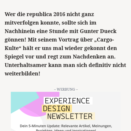
Wer die republica 2016 nicht ganz
mitverfolgen konnte, sollte sich im
Nachhinein eine Stunde mit Gunter Dueck
gönnen! Mit seinem Vortrag über „Cargo-
Kulte“ hält er uns mal wieder gekonnt den
Spiegel vor und regt zum Nachdenken an.
Unterhaltsamer kann man sich definitiv nicht
weiterbilden!
– WERBUNG –