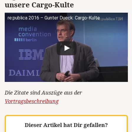
unsere Cargo-Kulte
re:publica 2016 – Gunter Dueck: Cargo-Kulte
Die Zitate sind Auszüge aus der
Vortragsbeschreibung
Dieser Artikel hat Dir gefallen?