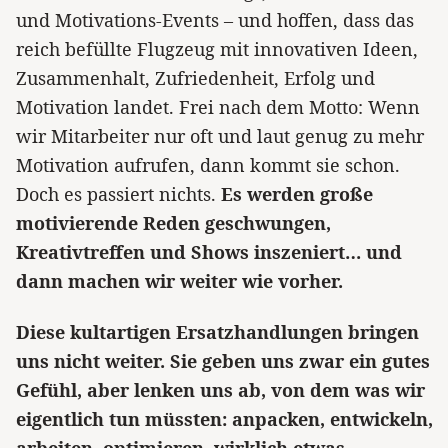
und Motivations-Events – und hoffen, dass das
reich befüllte Flugzeug mit innovativen Ideen,
Zusammenhalt, Zufriedenheit, Erfolg und
Motivation landet. Frei nach dem Motto: Wenn
wir Mitarbeiter nur oft und laut genug zu mehr
Motivation aufrufen, dann kommt sie schon.
Doch es passiert nichts.
Es werden große
motivierende Reden geschwungen,
Kreativtreffen und Shows inszeniert… und
dann machen wir weiter wie vorher.
Diese kultartigen Ersatzhandlungen bringen
uns nicht weiter. Sie geben uns zwar ein gutes
Gefühl, aber lenken uns ab, von dem was wir
eigentlich tun müssten: anpacken, entwickeln,
arbeiten, optimieren, wirklich etwas