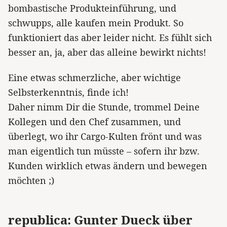
bombastische Produkteinführung, und
schwupps, alle kaufen mein Produkt. So
funktioniert das aber leider nicht. Es fühlt sich
besser an, ja, aber das alleine bewirkt nichts!
Eine etwas schmerzliche, aber wichtige
Selbsterkenntnis, finde ich!
Daher nimm Dir die Stunde, trommel Deine
Kollegen und den Chef zusammen, und
überlegt, wo ihr Cargo-Kulten frönt und was
man eigentlich tun müsste – sofern ihr bzw.
Kunden wirklich etwas ändern und bewegen
möchten ;)
republica: Gunter Dueck über