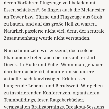
deren Vorfahren Flugzeuge voll beladen mit
Essen schickten“. So fingen auch die Melanesier
an Tower bzw. Türme und Flugzeuge aus Stroh
zu bauen, und auf das große Heil zu warten.
Natürlich passierte nicht viel, denn der zentrale
Zusammenhang wurde nicht verstanden.
Nun schmunzeln wir wissend, doch solche
Phänomene treten auch bei uns auf, erklärt
Dueck. In Hülle und Fülle! Wenn man genauer
darüber nachdenkt, dominieren sie unsere
aktuelle nach kurzfristigen Erlebnissen
hungernde Lebens- und Berufswelt. Wir gehen
zu inspirierenden Konferenzen, organisieren
Teambuildings, lesen Ratgeberbücher,
veranstalten Brainstormings, Breakout-Sessions