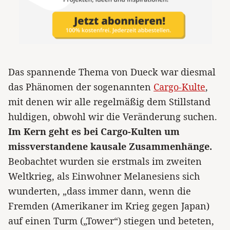
Das spannende Thema von Dueck war diesmal
das Phänomen der sogenannten
Cargo-Kulte
,
mit denen wir alle regelmäßig dem Stillstand
huldigen, obwohl wir die Veränderung suchen.
Im Kern geht es bei Cargo-Kulten um
missverstandene kausale Zusammenhänge.
Beobachtet wurden sie erstmals im zweiten
Weltkrieg, als Einwohner Melanesiens sich
wunderten, „dass immer dann, wenn die
Fremden (Amerikaner im Krieg gegen Japan)
auf einen Turm („Tower“) stiegen und beteten,