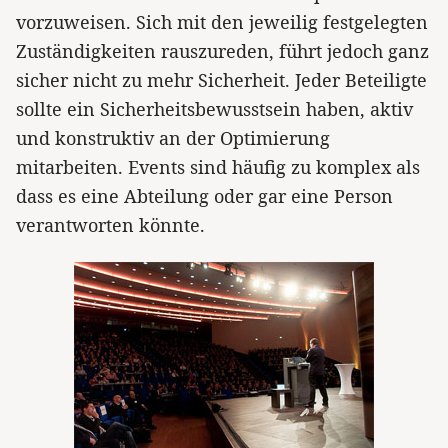
vorzuweisen. Sich mit den jeweilig festgelegten
Zuständigkeiten rauszureden, führt jedoch ganz
sicher nicht zu mehr Sicherheit. Jeder Beteiligte
sollte ein Sicherheitsbewusstsein haben, aktiv
und konstruktiv an der Optimierung
mitarbeiten. Events sind häufig zu komplex als
dass es eine Abteilung oder gar eine Person
verantworten könnte.