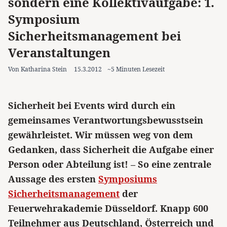
sondern eine Kollektivaufgabe: 1.
Symposium
Sicherheitsmanagement bei
Veranstaltungen
Von Katharina Stein
15.3.2012
~5 Minuten Lesezeit
Sicherheit bei Events wird durch ein
gemeinsames Verantwortungsbewusstsein
gewährleistet. Wir müssen weg von dem
Gedanken, dass Sicherheit die Aufgabe einer
Person oder Abteilung ist! – So eine zentrale
Aussage des ersten
Symposiums
Sicherheitsmanagement
der
Feuerwehrakademie Düsseldorf. Knapp 600
Teilnehmer aus Deutschland, Österreich und