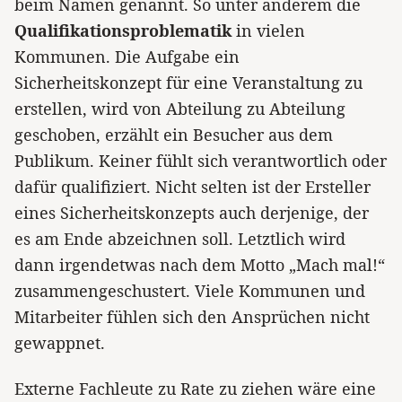
beim Namen genannt. So unter anderem die
Qualifikationsproblematik
in vielen
Kommunen. Die Aufgabe ein
Sicherheitskonzept für eine Veranstaltung zu
erstellen, wird von Abteilung zu Abteilung
geschoben, erzählt ein Besucher aus dem
Publikum. Keiner fühlt sich verantwortlich oder
dafür qualifiziert. Nicht selten ist der Ersteller
eines Sicherheitskonzepts auch derjenige, der
es am Ende abzeichnen soll. Letztlich wird
dann irgendetwas nach dem Motto „Mach mal!“
zusammengeschustert. Viele Kommunen und
Mitarbeiter fühlen sich den Ansprüchen nicht
gewappnet.
Externe Fachleute zu Rate zu ziehen wäre eine