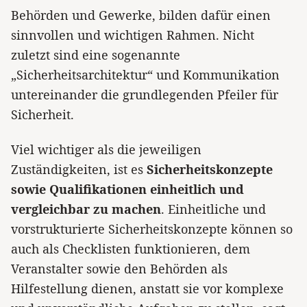
Behörden und Gewerke, bilden dafür einen
sinnvollen und wichtigen Rahmen. Nicht
zuletzt sind eine sogenannte
„Sicherheitsarchitektur“ und Kommunikation
untereinander die grundlegenden Pfeiler für
Sicherheit.
Viel wichtiger als die jeweiligen
Zuständigkeiten, ist es
Sicherheitskonzepte
sowie Qualifikationen einheitlich und
vergleichbar zu machen
. Einheitliche und
vorstrukturierte Sicherheitskonzepte können so
auch als Checklisten funktionieren, dem
Veranstalter sowie den Behörden als
Hilfestellung dienen, anstatt sie vor komplexe