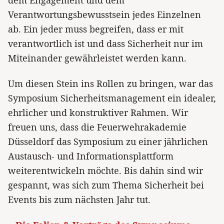
dem Engagement und dem
Verantwortungsbewusstsein jedes Einzelnen
ab. Ein jeder muss begreifen, dass er mit
verantwortlich ist und dass Sicherheit nur im
Miteinander gewährleistet werden kann.
Um diesen Stein ins Rollen zu bringen, war das
Symposium Sicherheitsmanagement ein idealer,
ehrlicher und konstruktiver Rahmen. Wir
freuen uns, dass die Feuerwehrakademie
Düsseldorf das Symposium zu einer jährlichen
Austausch- und Informationsplattform
weiterentwickeln möchte. Bis dahin sind wir
gespannt, was sich zum Thema Sicherheit bei
Events bis zum nächsten Jahr tut.