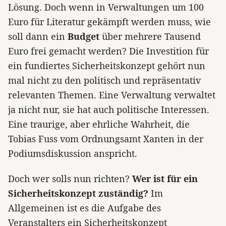
Lösung. Doch wenn in Verwaltungen um 100
Euro für Literatur gekämpft werden muss, wie
soll dann ein
Budget
über mehrere Tausend
Euro frei gemacht werden? Die Investition für
ein fundiertes Sicherheitskonzept gehört nun
mal nicht zu den politisch und repräsentativ
relevanten Themen. Eine Verwaltung verwaltet
ja nicht nur, sie hat auch politische Interessen.
Eine traurige, aber ehrliche Wahrheit, die
Tobias Fuss vom Ordnungsamt Xanten in der
Podiumsdiskussion anspricht.
Doch wer solls nun richten?
Wer ist für ein
Sicherheitskonzept zuständig?
Im
Allgemeinen ist es die Aufgabe des
Veranstalters ein Sicherheitskonzept