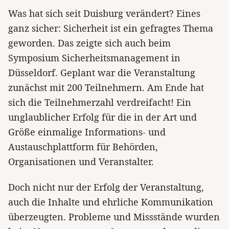
Was hat sich seit Duisburg verändert? Eines
ganz sicher: Sicherheit ist ein gefragtes Thema
geworden. Das zeigte sich auch beim
Symposium Sicherheitsmanagement in
Düsseldorf. Geplant war die Veranstaltung
zunächst mit 200 Teilnehmern. Am Ende hat
sich die Teilnehmerzahl verdreifacht! Ein
unglaublicher Erfolg für die in der Art und
Größe einmalige Informations- und
Austauschplattform für Behörden,
Organisationen und Veranstalter.
Doch nicht nur der Erfolg der Veranstaltung,
auch die Inhalte und ehrliche Kommunikation
überzeugten. Probleme und Missstände wurden