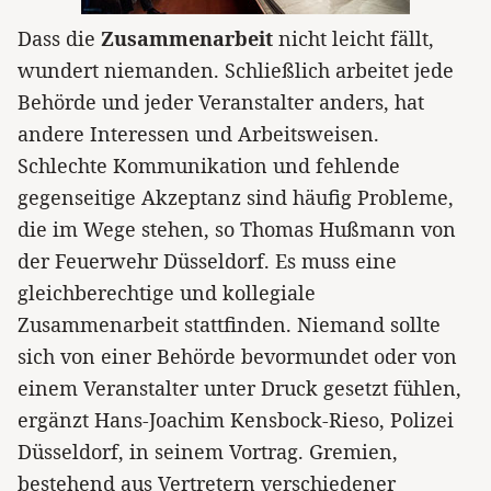
Dass die
Zusammenarbeit
nicht leicht fällt,
wundert niemanden. Schließlich arbeitet jede
Behörde und jeder Veranstalter anders, hat
andere Interessen und Arbeitsweisen.
Schlechte Kommunikation und fehlende
gegenseitige Akzeptanz sind häufig Probleme,
die im Wege stehen, so Thomas Hußmann von
der Feuerwehr Düsseldorf. Es muss eine
gleichberechtige und kollegiale
Zusammenarbeit stattfinden. Niemand sollte
sich von einer Behörde bevormundet oder von
einem Veranstalter unter Druck gesetzt fühlen,
ergänzt Hans-Joachim Kensbock-Rieso, Polizei
Düsseldorf, in seinem Vortrag. Gremien,
bestehend aus Vertretern verschiedener