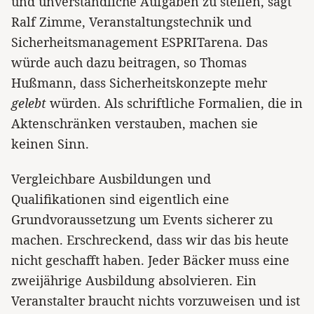
und unverständliche Aufgaben zu stellen, sagt
Ralf Zimme, Veranstaltungstechnik und
Sicherheitsmanagement ESPRITarena. Das
würde auch dazu beitragen, so Thomas
Hußmann, dass Sicherheitskonzepte mehr
gelebt
würden. Als schriftliche Formalien, die in
Aktenschränken verstauben, machen sie
keinen Sinn.
Vergleichbare Ausbildungen und
Qualifikationen sind eigentlich eine
Grundvoraussetzung um Events sicherer zu
machen. Erschreckend, dass wir das bis heute
nicht geschafft haben. Jeder Bäcker muss eine
zweijährige Ausbildung absolvieren. Ein
Veranstalter braucht nichts vorzuweisen und ist