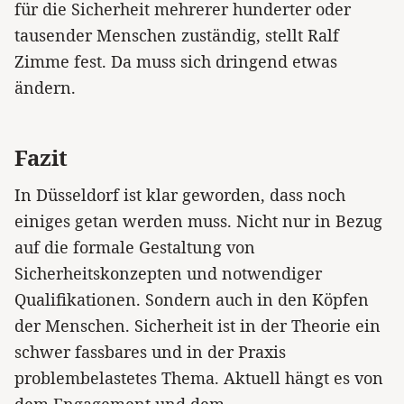
für die Sicherheit mehrerer hunderter oder
tausender Menschen zuständig, stellt Ralf
Zimme fest. Da muss sich dringend etwas
ändern.
Fazit
In Düsseldorf ist klar geworden, dass noch
einiges getan werden muss. Nicht nur in Bezug
auf die formale Gestaltung von
Sicherheitskonzepten und notwendiger
Qualifikationen. Sondern auch in den Köpfen
der Menschen. Sicherheit ist in der Theorie ein
schwer fassbares und in der Praxis
problembelastetes Thema. Aktuell hängt es von