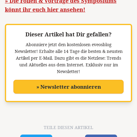
» Die Folien & Vorträge des Symposiums
könnt ihr euch hier ansehen!
Dieser Artikel hat Dir gefallen?
Abonniere jetzt den kostenlosen eveosblog
Newsletter!
Erhalte alle 14 Tage die besten & neusten
Artikel per E-Mail. Dazu gibt es die Netzlese: Trends
und Aktuelles aus dem Internet. Exklusiv nur im
Newsletter!
» Newsletter abonnieren
TEILE DIESEN ARTIKEL