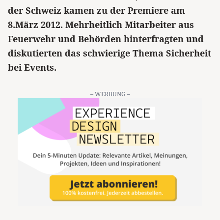
der Schweiz kamen zu der Premiere am
8.März 2012. Mehrheitlich Mitarbeiter aus
Feuerwehr und Behörden hinterfragten und
diskutierten das schwierige Thema Sicherheit
bei Events.
– WERBUNG –