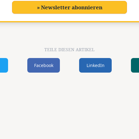
» Newsletter abonnieren
TEILE DIESEN ARTIKEL
Facebook
LinkedIn