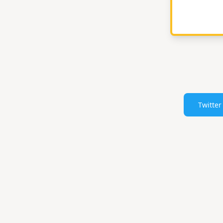
Twitter