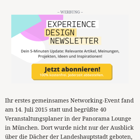
– WERBUNG –
Ihr erstes gemeinsames Networking-Event fand
am 14. Juli 2015 statt und begrüßte 40
Veranstaltungsplaner in der Panorama Lounge
in München. Dort wurde nicht nur der Ausblick
über die Dächer der Landeshauptstadt geboten,