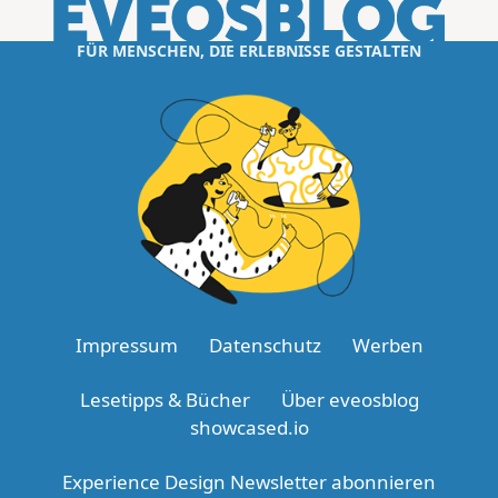
FÜR MENSCHEN, DIE ERLEBNISSE GESTALTEN
Impressum
Datenschutz
Werben
Lesetipps & Bücher
Über eveosblog
showcased.io
Experience Design Newsletter abonnieren