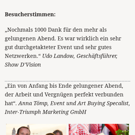
Besucherstimmen:
„Nochmals 1000 Dank für den mehr als
gelungenen Abend. Es war wirklich ein sehr
gut durchgetakteter Event und sehr gutes
Netzwerken.“
Udo Landow, Geschäftsführer,
Show D’Vision
„Ein von Anfang bis Ende gelungener Abend,
der Arbeit und Vergnügen perfekt verbunden
hat“.
Anna Tömp, Event und Art Buying Specalist,
Inter-Triumph Marketing GmbH