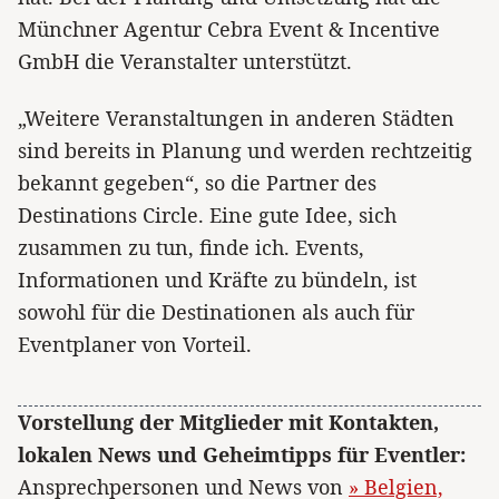
Münchner Agentur Cebra Event & Incentive
GmbH die Veranstalter unterstützt.
„Weitere Veranstaltungen in anderen Städten
sind bereits in Planung und werden rechtzeitig
bekannt gegeben“, so die Partner des
Destinations Circle. Eine gute Idee, sich
zusammen zu tun, finde ich. Events,
Informationen und Kräfte zu bündeln, ist
sowohl für die Destinationen als auch für
Eventplaner von Vorteil.
Vorstellung der Mitglieder mit Kontakten,
lokalen News und Geheimtipps für Eventler:
Ansprechpersonen und News von
» Belgien,