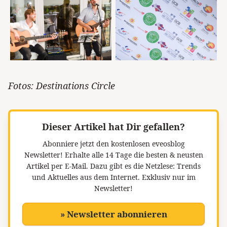
Fotos: Destinations Circle
Dieser Artikel hat Dir gefallen?
Abonniere jetzt den kostenlosen eveosblog
Newsletter!
Erhalte alle 14 Tage die besten & neusten
Artikel per E-Mail. Dazu gibt es die Netzlese: Trends
und Aktuelles aus dem Internet. Exklusiv nur im
Newsletter!
» Newsletter abonnieren