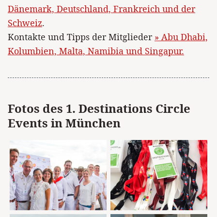
Dänemark, Deutschland, Frankreich und der
Schweiz
.
Kontakte und Tipps der Mitglieder
» Abu Dhabi,
Kolumbien, Malta, Namibia und Singapur.
Fotos des 1. Destinations Circle
Events in München