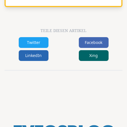
TEILE DIESEN ARTIKEL
Twitter
Facebook
LinkedIn
Xing