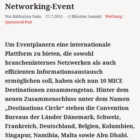
Networking-Event
Von Katharina Stein
27.7.2015
~2 Minuten Lesezeit
Werbung /
Sponsored Post
Um Eventplanern eine internationale
Plattform zu bieten, die sowohl
brancheninternes Netzwerken als auch
effizienten Informationsaustausch
ermöglichen soll, haben sich nun 10 MICE
Destinationen zusammengetan. Hinter dem
neuen Zusammenschluss unter dem Namen
„Destinations Circle“ stehen die Convention
Bureaus der Länder Dänemark, Schweiz,
Frankreich, Deutschland, Belgien, Kolumbien,
Singapur, Namibia, Malta sowie Abu Dhabi.