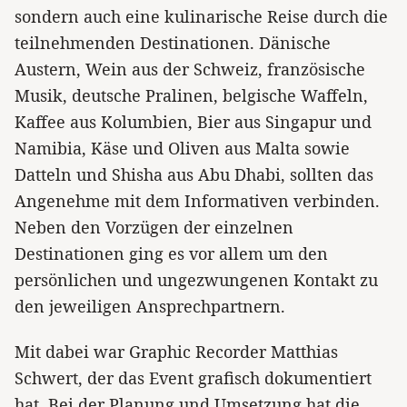
sondern auch eine kulinarische Reise durch die
teilnehmenden Destinationen. Dänische
Austern, Wein aus der Schweiz, französische
Musik, deutsche Pralinen, belgische Waffeln,
Kaffee aus Kolumbien, Bier aus Singapur und
Namibia, Käse und Oliven aus Malta sowie
Datteln und Shisha aus Abu Dhabi, sollten das
Angenehme mit dem Informativen verbinden.
Neben den Vorzügen der einzelnen
Destinationen ging es vor allem um den
persönlichen und ungezwungenen Kontakt zu
den jeweiligen Ansprechpartnern.
Mit dabei war Graphic Recorder Matthias
Schwert, der das Event grafisch dokumentiert
hat. Bei der Planung und Umsetzung hat die