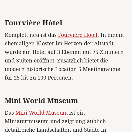
Fourvière Hôtel
Komplett neu ist das
Fourvière Hotel
. In einem
ehemaligen Kloster im Herzen der Altstadt
wurde ein Hotel auf 3 Ebenen mit 75 Zimmern
und Suiten eröffnet. Zusätzlich bietet die
modern historische Location 5 Meetingräume
für 25 bis zu 100 Personen.
Mini World Museum
Das
Mini World Museum
ist ein
Miniaturmuseum und zeigt unglaublich
detailreiche Landschaften und Städte in