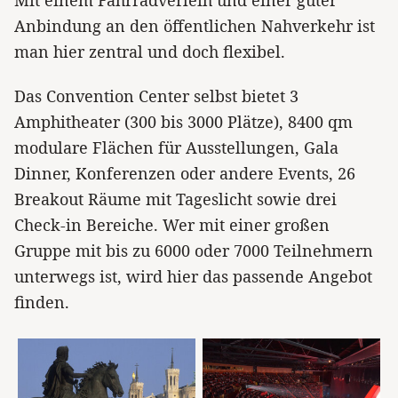
Anbindung an den öffentlichen Nahverkehr ist
man hier zentral und doch flexibel.
Das Convention Center selbst bietet 3
Amphitheater (300 bis 3000 Plätze), 8400 qm
modulare Flächen für Ausstellungen, Gala
Dinner, Konferenzen oder andere Events, 26
Breakout Räume mit Tageslicht sowie drei
Check-in Bereiche. Wer mit einer großen
Gruppe mit bis zu 6000 oder 7000 Teilnehmern
unterwegs ist, wird hier das passende Angebot
finden.