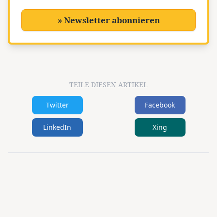
» Newsletter abonnieren
TEILE DIESEN ARTIKEL
Twitter
Facebook
LinkedIn
Xing