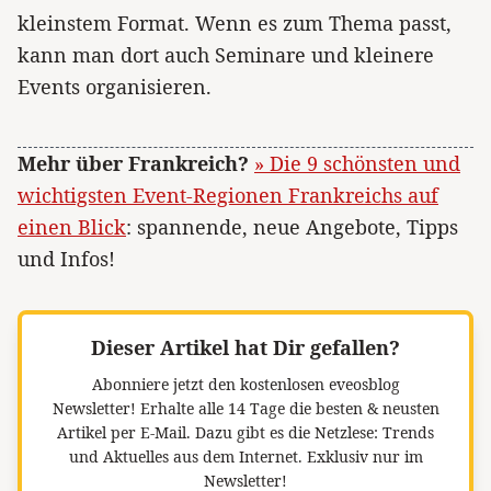
kleinstem Format. Wenn es zum Thema passt,
kann man dort auch Seminare und kleinere
Events organisieren.
Mehr über Frankreich?
» Die 9 schönsten und
wichtigsten Event-Regionen Frankreichs auf
einen Blick
: spannende, neue Angebote, Tipps
und Infos!
Dieser Artikel hat Dir gefallen?
Abonniere jetzt den kostenlosen eveosblog
Newsletter!
Erhalte alle 14 Tage die besten & neusten
Artikel per E-Mail. Dazu gibt es die Netzlese: Trends
und Aktuelles aus dem Internet. Exklusiv nur im
Newsletter!