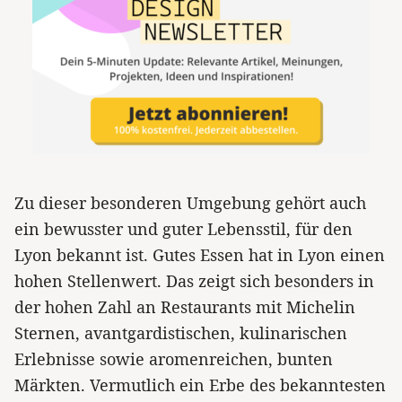
Zu dieser besonderen Umgebung gehört auch
ein bewusster und guter Lebensstil, für den
Lyon bekannt ist. Gutes Essen hat in Lyon einen
hohen Stellenwert. Das zeigt sich besonders in
der hohen Zahl an Restaurants mit Michelin
Sternen, avantgardistischen, kulinarischen
Erlebnisse sowie aromenreichen, bunten
Märkten. Vermutlich ein Erbe des bekanntesten