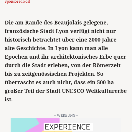
Sponsored Post
Die am Rande des Beaujolais gelegene,
französische Stadt Lyon verfügt nicht nur
historisch betrachtet über eine 2000 Jahre
alte Geschichte. In Lyon kann man alle
Epochen und ihr architektonisches Erbe quer
durch die Stadt erleben, von der Römerzeit
bis zu zeitgenössischen Projekten. So
überrascht es auch nicht, dass ein 500 ha
großer Teil der Stadt UNESCO Weltkulturerbe
ist.
– WERBUNG –