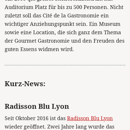
Auditorium Platz für bis zu 500 Personen. Nicht
zuletzt soll das Cité de la Gastronomie ein
wichtiger Anziehungspunkt sein. Ein Museum
sowie eine Location, die sich ganz dem Thema
der Gourmet Gastronomie und den Freuden des
guten Essens widmen wird.
Kurz-News:
Radisson Blu Lyon
Seit Oktober 2016 ist das
Radisson Blu Lyon
wieder geöffnet. Zwei Jahre lang wurde das