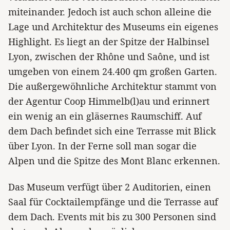
miteinander. Jedoch ist auch schon alleine die
Lage und Architektur des Museums ein eigenes
Highlight. Es liegt an der Spitze der Halbinsel
Lyon, zwischen der Rhône und Saône, und ist
umgeben von einem 24.400 qm großen Garten.
Die außergewöhnliche Architektur stammt von
der Agentur Coop Himmelb(l)au und erinnert
ein wenig an ein gläsernes Raumschiff. Auf
dem Dach befindet sich eine Terrasse mit Blick
über Lyon. In der Ferne soll man sogar die
Alpen und die Spitze des Mont Blanc erkennen.
Das Museum verfügt über 2 Auditorien, einen
Saal für Cocktailempfänge und die Terrasse auf
dem Dach. Events mit bis zu 300 Personen sind