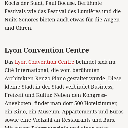
Kochs der Stadt, Paul Bocuse. Berühmte
Festivals wie das Festival des Lumières und die
Nuits Sonores bieten auch etwas für die Augen
und Ohren.
Lyon Convention Centre
Das
Lyon Convention Centre
befindet sich im
Cité International, die vom berühmten
Architekten Renzo Piano gestaltet wurde. Diese
kleine Stadt in der Stadt verbindet Business,
Freizeit und Kultur. Neben den Kongress-
Angeboten, findet man dort 500 Hotelzimmer,
ein Kino, ein Museum, Appartements und Büros
sowie eine Vielzahl an Restaurants und Bars.
Mit einem Fahrradverleih und einer guter