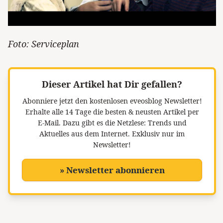
Foto: Serviceplan
Dieser Artikel hat Dir gefallen?
Abonniere jetzt den kostenlosen eveosblog Newsletter!
Erhalte alle 14 Tage die besten & neusten Artikel per
E-Mail. Dazu gibt es die Netzlese: Trends und
Aktuelles aus dem Internet. Exklusiv nur im
Newsletter!
» Newsletter abonnieren