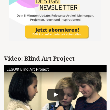
Video: Blind Art Project
LEGO® Blind Art Project