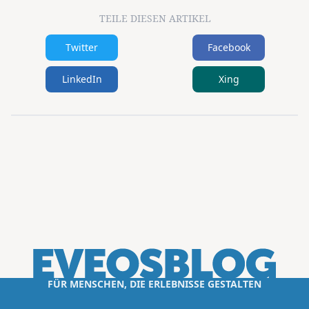
TEILE DIESEN ARTIKEL
Twitter
Facebook
LinkedIn
Xing
FÜR MENSCHEN, DIE ERLEBNISSE GESTALTEN