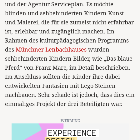
und der Agentur Serviceplan. Es möchte
blinden und sehbehinderten Kindern Kunst
und Malerei, die für sie zumeist nicht erfahrbar
ist, erlebbar und zugänglich machen. Im
Rahmen des kulturpädagogischen Programms
des
Münchner Lenbachhauses
wurden
sehbehinderten Kindern Bilder, wie „Das blaue
Pferd“ von Franz Marc, im Detail beschrieben.
Im Anschluss sollten die Kinder ihre dabei
entwickelten Fantasien mit Lego Steinen
nachbauen. Sehr schade ist jedoch, dass dies ein
einmaliges Projekt der drei Beteiligten war.
– WERBUNG –