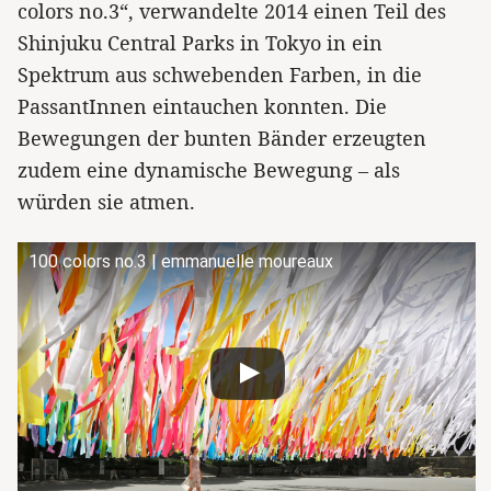
colors no.3“, verwandelte 2014 einen Teil des
Shinjuku Central Parks in Tokyo in ein
Spektrum aus schwebenden Farben, in die
PassantInnen eintauchen konnten. Die
Bewegungen der bunten Bänder erzeugten
zudem eine dynamische Bewegung – als
würden sie atmen.
100 colors no.3 | emmanuelle moureaux