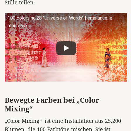
Stille teilen.
100 colors no.28 "Universe of Words" | emmanuelle
moureaux
Bewegte Farben bei „Color
Mixing“
„Color Mixing“ ist eine Installation aus 25.200
Blumen, die 100 Farbtöne mischen. Sie ist