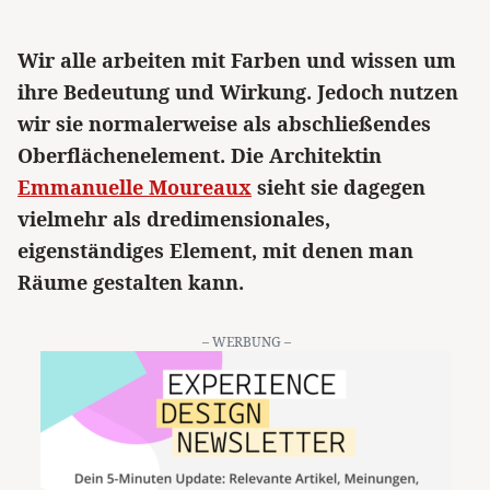
Wir alle arbeiten mit Farben und wissen um
ihre Bedeutung und Wirkung. Jedoch nutzen
wir sie normalerweise als abschließendes
Oberflächenelement. Die Architektin
Emmanuelle Moureaux
sieht sie dagegen
vielmehr als dredimensionales,
eigenständiges Element, mit denen man
Räume gestalten kann.
– WERBUNG –