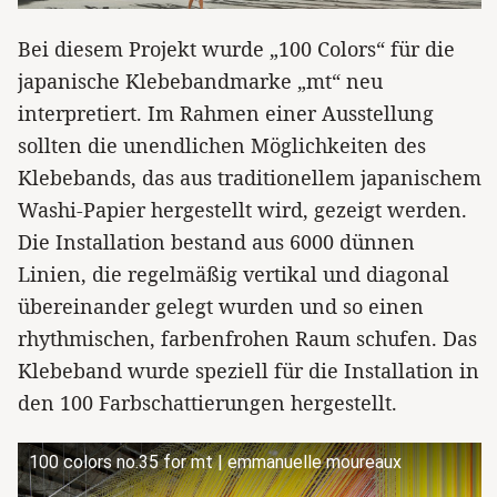
Bei diesem Projekt wurde „100 Colors“ für die
japanische Klebebandmarke „mt“ neu
interpretiert. Im Rahmen einer Ausstellung
sollten die unendlichen Möglichkeiten des
Klebebands, das aus traditionellem japanischem
Washi-Papier hergestellt wird, gezeigt werden.
Die Installation bestand aus 6000 dünnen
Linien, die regelmäßig vertikal und diagonal
übereinander gelegt wurden und so einen
rhythmischen, farbenfrohen Raum schufen. Das
Klebeband wurde speziell für die Installation in
den 100 Farbschattierungen hergestellt.
100 colors no.35 for mt | emmanuelle moureaux