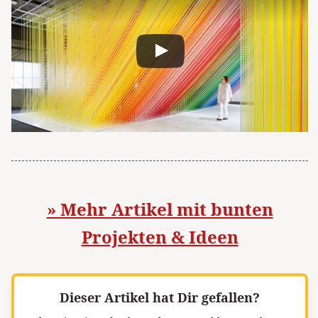
» Mehr Artikel mit bunten
Projekten & Ideen
Dieser Artikel hat Dir gefallen?