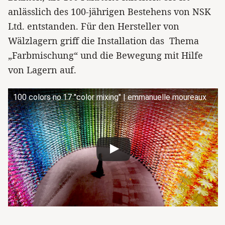
anlässlich des 100-jährigen Bestehens von NSK
Ltd. entstanden. Für den Hersteller von
Wälzlagern griff die Installation das Thema
„Farbmischung“ und die Bewegung mit Hilfe
von Lagern auf.
100 colors no.17 "color mixing" | emmanuelle moureaux