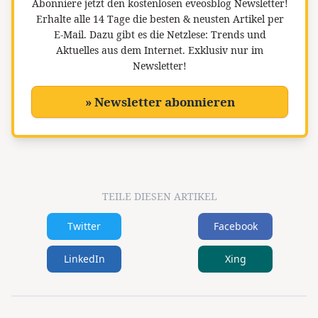
Abonniere jetzt den kostenlosen eveosblog Newsletter!
Erhalte alle 14 Tage die besten & neusten Artikel per
E-Mail. Dazu gibt es die Netzlese: Trends und
Aktuelles aus dem Internet. Exklusiv nur im
Newsletter!
» Newsletter abonnieren
TEILE DIESEN ARTIKEL
Twitter
Facebook
LinkedIn
Xing