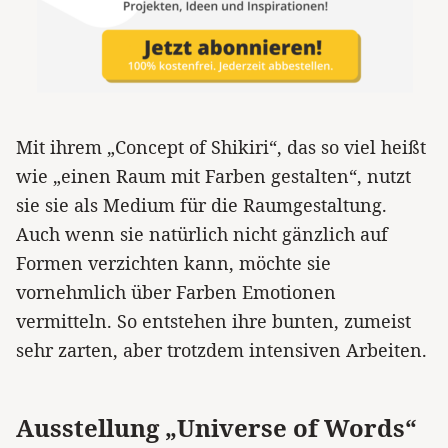
Mit ihrem „Concept of Shikiri“, das so viel heißt
wie „einen Raum mit Farben gestalten“, nutzt
sie sie als Medium für die Raumgestaltung.
Auch wenn sie natürlich nicht gänzlich auf
Formen verzichten kann, möchte sie
vornehmlich über Farben Emotionen
vermitteln. So entstehen ihre bunten, zumeist
sehr zarten, aber trotzdem intensiven Arbeiten.
Ausstellung „Universe of Words“