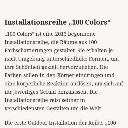
Installationsreihe „100 Colors“
„100 Colors“ ist eine 2013 begonnene
Installationsreihe, die Räume aus 100
Farbschattierungen gestaltet. Sie erhalten je
nach Umgebung unterschiedliche Formen, um
ihre Schönheit gezielt hervorzuheben. Die
Farben sollen in den Körper eindringen und
eine körperliche Reaktion auslösen, um sich auf
ihr jeweiliges Gefühl einzulassen. Die
Installationsreihe reist seither in
verschiedensten Gestalten um die Welt.
Die erste Outdoor Installation der Reihe, „100