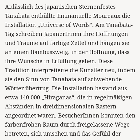
Anlässlich des japanischen Sternenfestes
Tanabata enthüllte Emmanuelle Moureaux die
Installation „Universe of Words“. Am Tanabata-
Tag schreiben JapanerInnen ihre Hoffnungen
und Träume auf farbige Zettel und hängen sie
an einen Bambuszweig, in der Hoffnung, dass
ihre Wünsche in Erfüllung gehen. Diese
Tradition interpretierte die Künstler neu, indem
sie den Sinn von Tanabata auf schwebende
Wörter übertrug. Die Installation bestand aus
etwa 140.000 „Hiraganas“, die in regelmäßigen
Abständen in dreidimensionalen Rastern
angeordnet waren. BesucherInnen konnten den
farbenfrohen Raum durch freigelassene Wege
betreten, sich umsehen und das Gefühl der