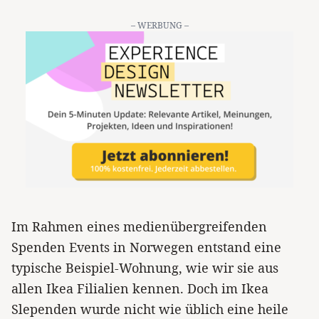
– WERBUNG –
Im Rahmen eines medienübergreifenden
Spenden Events in Norwegen entstand eine
typische Beispiel-Wohnung, wie wir sie aus
allen Ikea Filialien kennen. Doch im Ikea
Slependen wurde nicht wie üblich eine heile