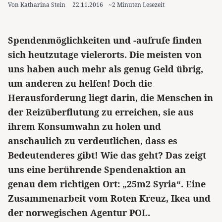
Von Katharina Stein
22.11.2016
~2 Minuten Lesezeit
Spendenmöglichkeiten und -aufrufe finden
sich heutzutage vielerorts. Die meisten von
uns haben auch mehr als genug Geld übrig,
um anderen zu helfen! Doch die
Herausforderung liegt darin, die Menschen in
der Reizüberflutung zu erreichen, sie aus
ihrem Konsumwahn zu holen und
anschaulich zu verdeutlichen, dass es
Bedeutenderes gibt! Wie das geht? Das zeigt
uns eine berührende Spendenaktion an
genau dem richtigen Ort: „25m2 Syria“. Eine
Zusammenarbeit vom Roten Kreuz, Ikea und
der norwegischen Agentur POL.