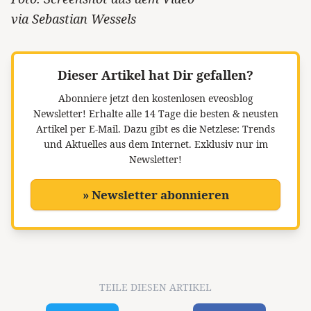
via Sebastian Wessels
Dieser Artikel hat Dir gefallen?
Abonniere jetzt den kostenlosen eveosblog
Newsletter!
Erhalte alle 14 Tage die besten & neusten
Artikel per E-Mail. Dazu gibt es die Netzlese: Trends
und Aktuelles aus dem Internet. Exklusiv nur im
Newsletter!
» Newsletter abonnieren
TEILE DIESEN ARTIKEL