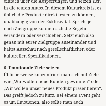
einfach über die Absperrungen und setzen sich
in die teuren Autos. In diesem Kulturkreis ist es
üblich die Produkte direkt testen zu können,
unabhängig von der Exklusivität. Sprich, je
nach Zielgruppe können sich die Regeln
verändern oder verschieben. Setzt euch also
genau mit eurer Zielgruppe auseinander und
haltet Ausschau nach gesellschaftlichen oder
kulturellen Spezifikationen.
6. Emotionale Ziele setzen
Üblicherweise konzentriert man sich auf Ziele
wie „Wir wollen neue Kunden gewinnen“ oder
„Wir wollen unser neues Produkt präsentieren“.
Das greift jedoch zu kurz. Bei einem Event geht
es um Emotionen, also sollte man auch