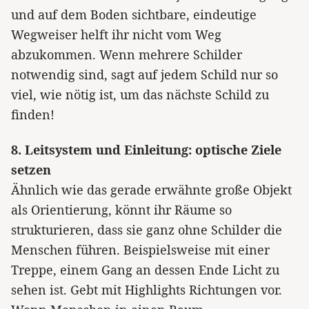
und auf dem Boden sichtbare, eindeutige
Wegweiser helft ihr nicht vom Weg
abzukommen. Wenn mehrere Schilder
notwendig sind, sagt auf jedem Schild nur so
viel, wie nötig ist, um das nächste Schild zu
finden!
8. Leitsystem und Einleitung: optische Ziele
setzen
Ähnlich wie das gerade erwähnte große Objekt
als Orientierung, könnt ihr Räume so
strukturieren, dass sie ganz ohne Schilder die
Menschen führen. Beispielsweise mit einer
Treppe, einem Gang an dessen Ende Licht zu
sehen ist. Gebt mit Highlights Richtungen vor.