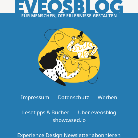
FÜR MENSCHEN, DIE ERLEBNISSE GESTALTEN
Impressum
Datenschutz
Werben
Lesetipps & Bücher
Über eveosblog
showcased.io
Experience Design Newsletter abonnieren