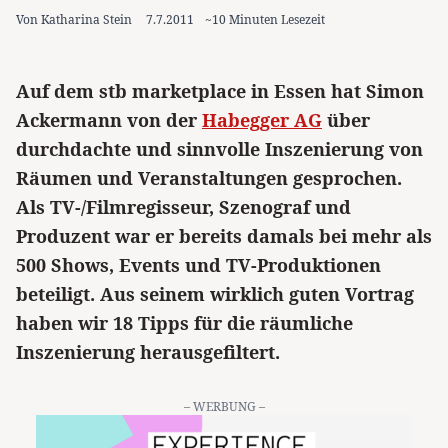
Von Katharina Stein
7.7.2011
~10 Minuten Lesezeit
Auf dem stb marketplace in Essen hat Simon
Ackermann von der
Habegger AG
über
durchdachte und sinnvolle Inszenierung von
Räumen und Veranstaltungen gesprochen.
Als TV-/Filmregisseur, Szenograf und
Produzent war er bereits damals bei mehr als
500 Shows, Events und TV-Produktionen
beteiligt. Aus seinem wirklich guten Vortrag
haben wir 18 Tipps für die räumliche
Inszenierung herausgefiltert.
– WERBUNG –