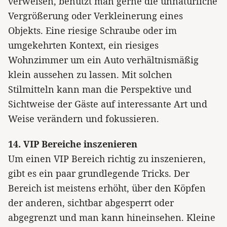
verweisen, benutzt man gerne die unnatürliche
Vergrößerung oder Verkleinerung eines
Objekts. Eine riesige Schraube oder im
umgekehrten Kontext, ein riesiges
Wohnzimmer um ein Auto verhältnismäßig
klein aussehen zu lassen. Mit solchen
Stilmitteln kann man die Perspektive und
Sichtweise der Gäste auf interessante Art und
Weise verändern und fokussieren.
14. VIP Bereiche inszenieren
Um einen VIP Bereich richtig zu inszenieren,
gibt es ein paar grundlegende Tricks. Der
Bereich ist meistens erhöht, über den Köpfen
der anderen, sichtbar abgesperrt oder
abgegrenzt und man kann hineinsehen. Kleine