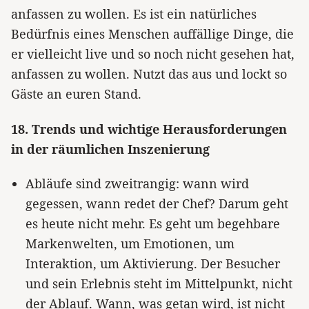
anfassen zu wollen. Es ist ein natürliches
Bedürfnis eines Menschen auffällige Dinge, die
er vielleicht live und so noch nicht gesehen hat,
anfassen zu wollen. Nutzt das aus und lockt so
Gäste an euren Stand.
18. Trends und wichtige Herausforderungen
in der räumlichen Inszenierung
Abläufe sind zweitrangig: wann wird
gegessen, wann redet der Chef? Darum geht
es heute nicht mehr. Es geht um begehbare
Markenwelten, um Emotionen, um
Interaktion, um Aktivierung. Der Besucher
und sein Erlebnis steht im Mittelpunkt, nicht
der Ablauf. Wann, was getan wird, ist nicht