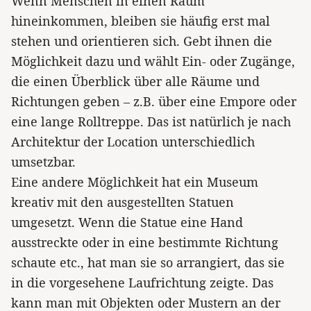
Wenn Menschen in einen Raum
hineinkommen, bleiben sie häufig erst mal
stehen und orientieren sich. Gebt ihnen die
Möglichkeit dazu und wählt Ein- oder Zugänge,
die einen Überblick über alle Räume und
Richtungen geben – z.B. über eine Empore oder
eine lange Rolltreppe. Das ist natürlich je nach
Architektur der Location unterschiedlich
umsetzbar.
Eine andere Möglichkeit hat ein Museum
kreativ mit den ausgestellten Statuen
umgesetzt. Wenn die Statue eine Hand
ausstreckte oder in eine bestimmte Richtung
schaute etc., hat man sie so arrangiert, das sie
in die vorgesehene Laufrichtung zeigte. Das
kann man mit Objekten oder Mustern an der