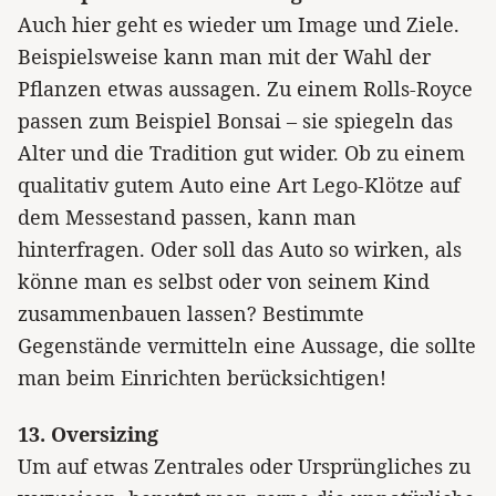
Auch hier geht es wieder um Image und Ziele.
Beispielsweise kann man mit der Wahl der
Pflanzen etwas aussagen. Zu einem Rolls-Royce
passen zum Beispiel Bonsai – sie spiegeln das
Alter und die Tradition gut wider. Ob zu einem
qualitativ gutem Auto eine Art Lego-Klötze auf
dem Messestand passen, kann man
hinterfragen. Oder soll das Auto so wirken, als
könne man es selbst oder von seinem Kind
zusammenbauen lassen? Bestimmte
Gegenstände vermitteln eine Aussage, die sollte
man beim Einrichten berücksichtigen!
13. Oversizing
Um auf etwas Zentrales oder Ursprüngliches zu