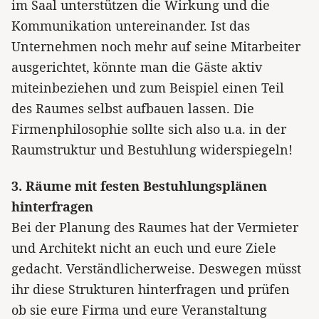
im Saal unterstützen die Wirkung und die
Kommunikation untereinander. Ist das
Unternehmen noch mehr auf seine Mitarbeiter
ausgerichtet, könnte man die Gäste aktiv
miteinbeziehen und zum Beispiel einen Teil
des Raumes selbst aufbauen lassen. Die
Firmenphilosophie sollte sich also u.a. in der
Raumstruktur und Bestuhlung widerspiegeln!
3. Räume mit festen Bestuhlungsplänen
hinterfragen
Bei der Planung des Raumes hat der Vermieter
und Architekt nicht an euch und eure Ziele
gedacht. Verständlicherweise. Deswegen müsst
ihr diese Strukturen hinterfragen und prüfen
ob sie eure Firma und eure Veranstaltung