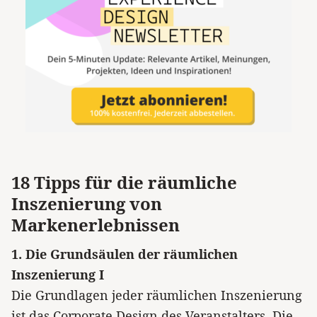
18 Tipps für die räumliche
Inszenierung von
Markenerlebnissen
1. Die Grundsäulen der räumlichen
Inszenierung I
Die Grundlagen jeder räumlichen Inszenierung
ist das Corporate Design des Veranstalters. Die