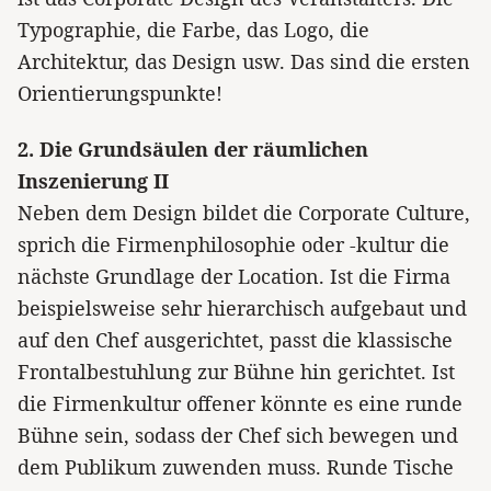
Typographie, die Farbe, das Logo, die
Architektur, das Design usw. Das sind die ersten
Orientierungspunkte!
2. Die Grundsäulen der räumlichen
Inszenierung II
Neben dem Design bildet die Corporate Culture,
sprich die Firmenphilosophie oder -kultur die
nächste Grundlage der Location. Ist die Firma
beispielsweise sehr hierarchisch aufgebaut und
auf den Chef ausgerichtet, passt die klassische
Frontalbestuhlung zur Bühne hin gerichtet. Ist
die Firmenkultur offener könnte es eine runde
Bühne sein, sodass der Chef sich bewegen und
dem Publikum zuwenden muss. Runde Tische