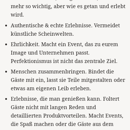
mehr so wichtig, aber wie es getan und erlebt
wird.
Authentische & echte Erlebnisse. Vermeidet
künstliche Scheinwelten.
Ehrlichkeit. Macht ein Event, das zu eurem
Image und Unternehmen passt.
Perfektionismus ist nicht das zentrale Ziel.
Menschen zusammenbringen. Bindet die
Gäste mit ein, lasst sie Teile mitgestalten oder
etwas am eigenen Leib erleben.
Erlebnisse, die man genießen kann. Foltert
Gäste nicht mit langen Reden und
detaillierten Produktvorteilen. Macht Events,
die Spaß machen oder die Gäste aus dem