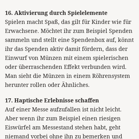
16. Aktivierung durch Spielelemente
Spielen macht Spaß, das gilt für Kinder wie für
Erwachsene. Möchtet ihr zum Beispiel Spenden
sammeln und stellt eine Spendenbox auf, könnt
ihr das Spenden aktiv damit fördern, dass der
Einwurf von Münzen mit einem spielerischen
oder überraschenden Effekt verbunden wird.
Man sieht die Münzen in einem Röhrensystem
herunter rollen oder Ähnliches.
17. Haptische Erlebnisse schaffen
Auf einer Messe aufzufallen ist nicht leicht.
Aber wenn ihr zum Beispiel einen riesigen
Eiswürfel am Messestand stehen habt, geht
niemand vorbei ohne ihn zu bemerken und