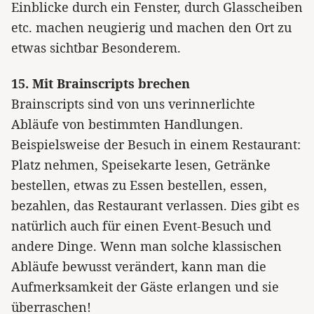
Einblicke durch ein Fenster, durch Glasscheiben
etc. machen neugierig und machen den Ort zu
etwas sichtbar Besonderem.
15. Mit Brainscripts brechen
Brainscripts sind von uns verinnerlichte
Abläufe von bestimmten Handlungen.
Beispielsweise der Besuch in einem Restaurant:
Platz nehmen, Speisekarte lesen, Getränke
bestellen, etwas zu Essen bestellen, essen,
bezahlen, das Restaurant verlassen. Dies gibt es
natürlich auch für einen Event-Besuch und
andere Dinge. Wenn man solche klassischen
Abläufe bewusst verändert, kann man die
Aufmerksamkeit der Gäste erlangen und sie
überraschen!