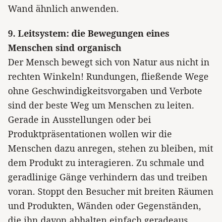
Wand ähnlich anwenden.
9. Leitsystem: die Bewegungen eines
Menschen sind organisch
Der Mensch bewegt sich von Natur aus nicht in
rechten Winkeln! Rundungen, fließende Wege
ohne Geschwindigkeitsvorgaben und Verbote
sind der beste Weg um Menschen zu leiten.
Gerade in Ausstellungen oder bei
Produktpräsentationen wollen wir die
Menschen dazu anregen, stehen zu bleiben, mit
dem Produkt zu interagieren. Zu schmale und
geradlinige Gänge verhindern das und treiben
voran. Stoppt den Besucher mit breiten Räumen
und Produkten, Wänden oder Gegenständen,
die ihn davon abhalten einfach geradeaus