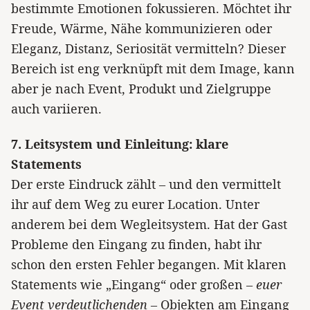
bestimmte Emotionen fokussieren. Möchtet ihr
Freude, Wärme, Nähe kommunizieren oder
Eleganz, Distanz, Seriosität vermitteln? Dieser
Bereich ist eng verknüpft mit dem Image, kann
aber je nach Event, Produkt und Zielgruppe
auch variieren.
7. Leitsystem und Einleitung: klare
Statements
Der erste Eindruck zählt – und den vermittelt
ihr auf dem Weg zu eurer Location. Unter
anderem bei dem Wegleitsystem. Hat der Gast
Probleme den Eingang zu finden, habt ihr
schon den ersten Fehler begangen. Mit klaren
Statements wie „Eingang“ oder großen –
euer
Event verdeutlichenden
– Objekten am Eingang