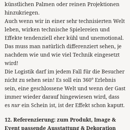
künstlichen Palmen oder reinen Projektionen
hinzukriegen.
Auch wenn wir in einer sehr technisierten Welt
leben, wirken technische Spielereien und
Effekte tendenziell eher kühl und unemotional.
Das muss man natürlich differenziert sehen, je
nachdem wie und wie viel Technik eingesetzt
wird!
Die Logistik darf im jedem Fall für die Besucher
nicht zu sehen sein! Es soll ein 360° Erlebnis
sein, eine geschlossene Welt und wenn der Gast
immer wieder darauf hingewiesen wird, dass
es
nur
ein Schein ist, ist der Effekt schon kaputt.
12. Referenzierung: zum Produkt, Image &
Event passende Ausstattung & Dekoration