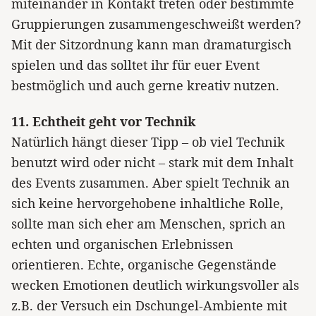
miteinander in Kontakt treten oder bestimmte
Gruppierungen zusammengeschweißt werden?
Mit der Sitzordnung kann man dramaturgisch
spielen und das solltet ihr für euer Event
bestmöglich und auch gerne kreativ nutzen.
11. Echtheit geht vor Technik
Natürlich hängt dieser Tipp – ob viel Technik
benutzt wird oder nicht – stark mit dem Inhalt
des Events zusammen. Aber spielt Technik an
sich keine hervorgehobene inhaltliche Rolle,
sollte man sich eher am Menschen, sprich an
echten und organischen Erlebnissen
orientieren. Echte, organische Gegenstände
wecken Emotionen deutlich wirkungsvoller als
z.B. der Versuch ein Dschungel-Ambiente mit