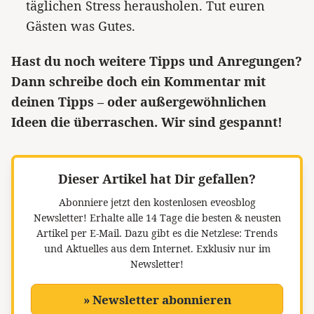
täglichen Stress herausholen. Tut euren
Gästen was Gutes.
Hast du noch weitere Tipps und Anregungen?
Dann schreibe doch ein Kommentar mit
deinen Tipps – oder außergewöhnlichen
Ideen die überraschen. Wir sind gespannt!
Dieser Artikel hat Dir gefallen?
Abonniere jetzt den kostenlosen eveosblog
Newsletter!
Erhalte alle 14 Tage die besten & neusten
Artikel per E-Mail. Dazu gibt es die Netzlese: Trends
und Aktuelles aus dem Internet. Exklusiv nur im
Newsletter!
» Newsletter abonnieren