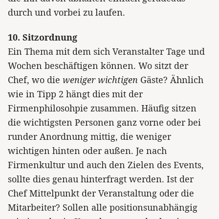
durch und vorbei zu laufen.
10. Sitzordnung
Ein Thema mit dem sich Veranstalter Tage und
Wochen beschäftigen können. Wo sitzt der
Chef, wo die
weniger wichtigen
Gäste? Ähnlich
wie in Tipp 2 hängt dies mit der
Firmenphilosohpie zusammen. Häufig sitzen
die wichtigsten Personen ganz vorne oder bei
runder Anordnung mittig, die weniger
wichtigen hinten oder außen. Je nach
Firmenkultur und auch den Zielen des Events,
sollte dies genau hinterfragt werden. Ist der
Chef Mittelpunkt der Veranstaltung oder die
Mitarbeiter? Sollen alle positionsunabhängig