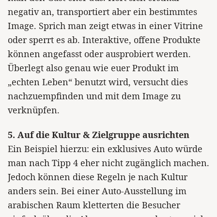
negativ an, transportiert aber ein bestimmtes
Image. Sprich man zeigt etwas in einer Vitrine
oder sperrt es ab. Interaktive, offene Produkte
können angefasst oder ausprobiert werden.
Überlegt also genau wie euer Produkt im
„echten Leben“ benutzt wird, versucht dies
nachzuempfinden und mit dem Image zu
verknüpfen.
5. Auf die Kultur & Zielgruppe ausrichten
Ein Beispiel hierzu: ein exklusives Auto würde
man nach Tipp 4 eher nicht zugänglich machen.
Jedoch können diese Regeln je nach Kultur
anders sein. Bei einer Auto-Ausstellung im
arabischen Raum kletterten die Besucher