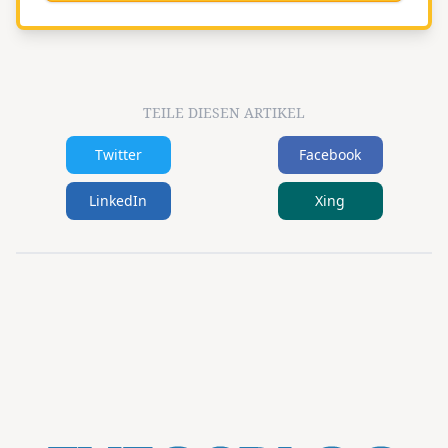
TEILE DIESEN ARTIKEL
Twitter
Facebook
LinkedIn
Xing