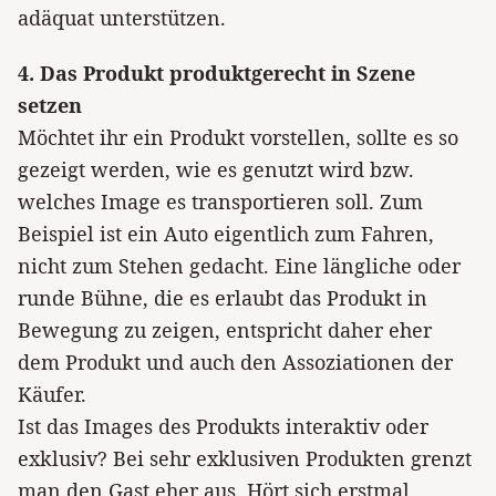
adäquat unterstützen.
4. Das Produkt produktgerecht in Szene
setzen
Möchtet ihr ein Produkt vorstellen, sollte es so
gezeigt werden, wie es genutzt wird bzw.
welches Image es transportieren soll. Zum
Beispiel ist ein Auto eigentlich zum Fahren,
nicht zum Stehen gedacht. Eine längliche oder
runde Bühne, die es erlaubt das Produkt in
Bewegung zu zeigen, entspricht daher eher
dem Produkt und auch den Assoziationen der
Käufer.
Ist das Images des Produkts interaktiv oder
exklusiv? Bei sehr exklusiven Produkten grenzt
man den Gast eher aus. Hört sich erstmal