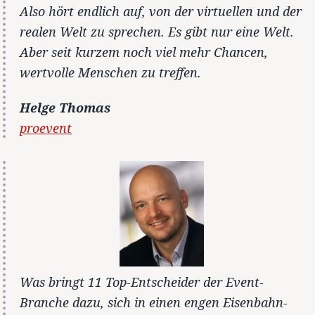
Also hört endlich auf, von der virtuellen und der
realen Welt zu sprechen. Es gibt nur eine Welt.
Aber seit kurzem noch viel mehr Chancen,
wertvolle Menschen zu treffen.
Helge Thomas
proevent
Was bringt 11 Top-Entscheider der Event-
Branche dazu, sich in einen engen Eisenbahn-