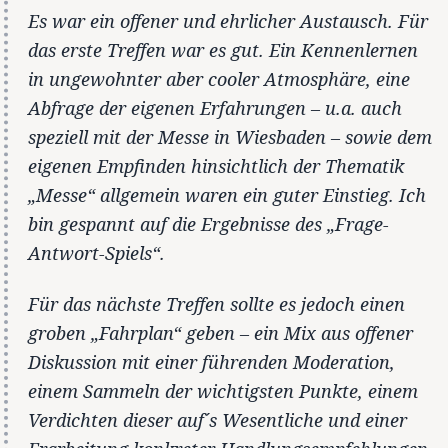
Es war ein offener und ehrlicher Austausch. Für
das erste Treffen war es gut. Ein Kennenlernen
in ungewohnter aber cooler Atmosphäre, eine
Abfrage der eigenen Erfahrungen – u.a. auch
speziell mit der Messe in Wiesbaden – sowie dem
eigenen Empfinden hinsichtlich der Thematik
„Messe“ allgemein waren ein guter Einstieg. Ich
bin gespannt auf die Ergebnisse des „Frage-
Antwort-Spiels“.
Für das nächste Treffen sollte es jedoch einen
groben „Fahrplan“ geben – ein Mix aus offener
Diskussion mit einer führenden Moderation,
einem Sammeln der wichtigsten Punkte, einem
Verdichten dieser auf´s Wesentliche und einer