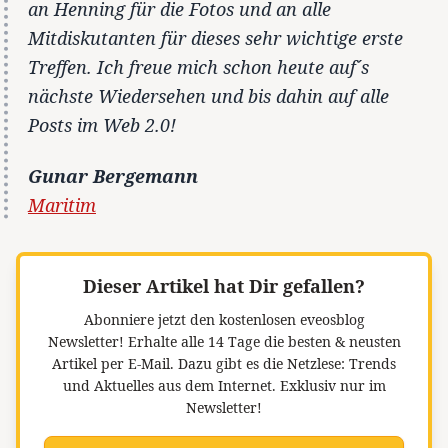
an Henning für die Fotos und an alle
Mitdiskutanten für dieses sehr wichtige erste
Treffen. Ich freue mich schon heute auf´s
nächste Wiedersehen und bis dahin auf alle
Posts im Web 2.0!
Gunar Bergemann
Maritim
Dieser Artikel hat Dir gefallen?
Abonniere jetzt den kostenlosen eveosblog
Newsletter!
Erhalte alle 14 Tage die besten & neusten
Artikel per E-Mail. Dazu gibt es die Netzlese: Trends
und Aktuelles aus dem Internet. Exklusiv nur im
Newsletter!