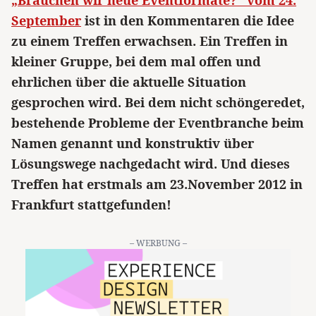
„Brauchen wir neue Eventformate?“ vom 24.
September
ist in den Kommentaren die Idee
zu einem Treffen erwachsen. Ein Treffen in
kleiner Gruppe, bei dem mal offen und
ehrlichen über die aktuelle Situation
gesprochen wird. Bei dem nicht schöngeredet,
bestehende Probleme der Eventbranche beim
Namen genannt und konstruktiv über
Lösungswege nachgedacht wird. Und dieses
Treffen hat erstmals am 23.November 2012 in
Frankfurt stattgefunden!
– WERBUNG –