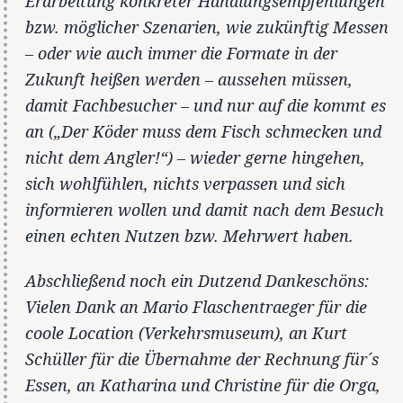
Erarbeitung konkreter Handlungsempfehlungen
bzw. möglicher Szenarien, wie zukünftig Messen
– oder wie auch immer die Formate in der
Zukunft heißen werden – aussehen müssen,
damit Fachbesucher – und nur auf die kommt es
an („Der Köder muss dem Fisch schmecken und
nicht dem Angler!“) – wieder gerne hingehen,
sich wohlfühlen, nichts verpassen und sich
informieren wollen und damit nach dem Besuch
einen echten Nutzen bzw. Mehrwert haben.
Abschließend noch ein Dutzend Dankeschöns:
Vielen Dank an Mario Flaschentraeger für die
coole Location (Verkehrsmuseum), an Kurt
Schüller für die Übernahme der Rechnung für´s
Essen, an Katharina und Christine für die Orga,