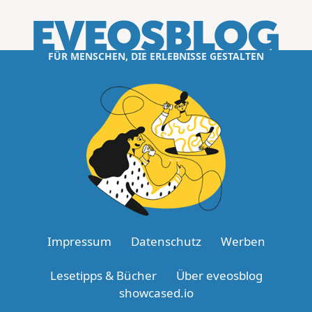
FÜR MENSCHEN, DIE ERLEBNISSE GESTALTEN
Impressum
Datenschutz
Werben
Lesetipps & Bücher
Über eveosblog
showcased.io