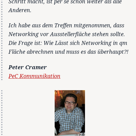
Schritt macht, ist per se schon weiter als alle
Anderen.
Ich habe aus dem Treffen mitgenommen, dass
Networking vor Ausstellerfläche stehen sollte.
Die Frage ist: Wie Lässt sich Networking in qm
Fläche abrechnen und muss es das überhaupt?!
Peter Cramer
PeC Kommunikation