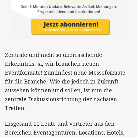
Zentrale und nicht so überraschende
Erkenntnis: ja, wir brauchen neuen
Eventformate! Zumindest neue Messeformate
für die Branche! Wie die jedoch in Zukunft
aussehen können und sollen, ist nun die
zentrale Diskussionsrichtung der nächsten
Treffen.
Insgesamt 11 Leute und Vertreter aus den
Bereichen Eventagenturen, Locations, Hotels,