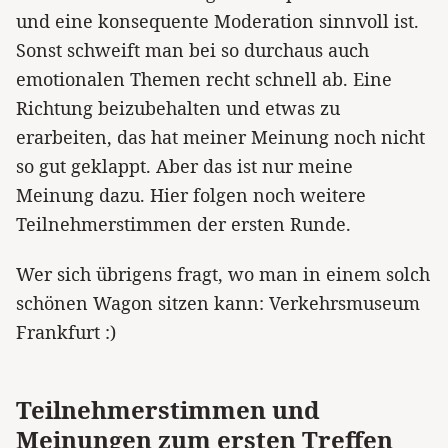
und eine konsequente Moderation sinnvoll ist.
Sonst schweift man bei so durchaus auch
emotionalen Themen recht schnell ab. Eine
Richtung beizubehalten und etwas zu
erarbeiten, das hat meiner Meinung noch nicht
so gut geklappt. Aber das ist nur meine
Meinung dazu. Hier folgen noch weitere
Teilnehmerstimmen der ersten Runde.
Wer sich übrigens fragt, wo man in einem solch
schönen Wagon sitzen kann:
Verkehrsmuseum
Frankfurt
:)
Teilnehmerstimmen und
Meinungen zum ersten Treffen