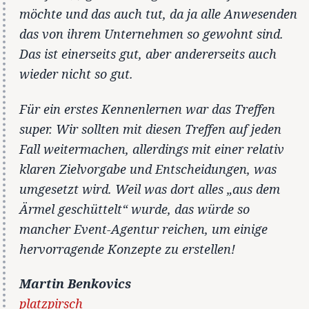
möchte und das auch tut, da ja alle Anwesenden
das von ihrem Unternehmen so gewohnt sind.
Das ist einerseits gut, aber andererseits auch
wieder nicht so gut.
Für ein erstes Kennenlernen war das Treffen
super. Wir sollten mit diesen Treffen auf jeden
Fall weitermachen, allerdings mit einer relativ
klaren Zielvorgabe und Entscheidungen, was
umgesetzt wird. Weil was dort alles „aus dem
Ärmel geschüttelt“ wurde, das würde so
mancher Event-Agentur reichen, um einige
hervorragende Konzepte zu erstellen!
Martin Benkovics
platzpirsch