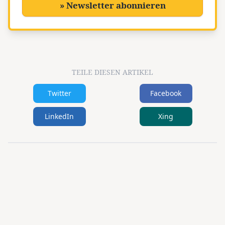
» Newsletter abonnieren
TEILE DIESEN ARTIKEL
Twitter
Facebook
LinkedIn
Xing