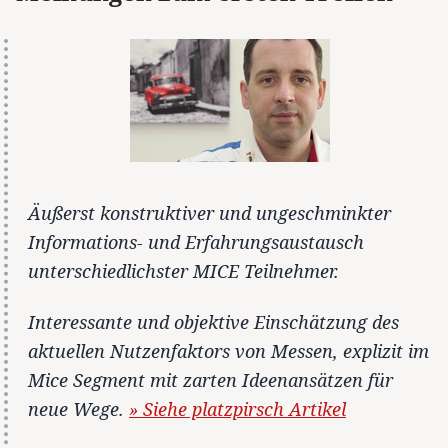
Äußerst konstruktiver und ungeschminkter
Informations- und Erfahrungsaustausch
unterschiedlichster MICE Teilnehmer.
Interessante und objektive Einschätzung des
aktuellen Nutzenfaktors von Messen, explizit im
Mice Segment mit zarten Ideenansätzen für
neue Wege.
» Siehe platzpirsch Artikel