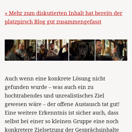
» Mehr zum diskutierten Inhalt hat bereits der
platzpirsch Blog gut zusammengefasst
Auch wenn eine konkrete Lösung nicht
gefunden wurde – was auch ein zu
hochtrabendes und unrealistisches Ziel
gewesen wäre – der offene Austausch tat gut!
Eine weitere Erkenntnis ist sicher auch, dass
selbst bei einer so kleinen Gruppe eine noch
konkretere Zielsetzung der Gesprächsinhalte