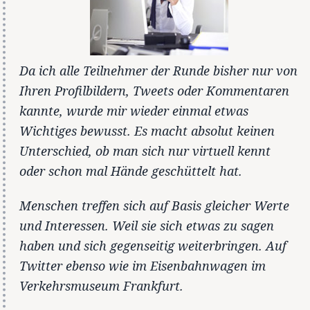
Da ich alle Teilnehmer der Runde bisher nur von
Ihren Profilbildern, Tweets oder Kommentaren
kannte, wurde mir wieder einmal etwas
Wichtiges bewusst. Es macht absolut keinen
Unterschied, ob man sich nur virtuell kennt
oder schon mal Hände geschüttelt hat.
Menschen treffen sich auf Basis gleicher Werte
und Interessen. Weil sie sich etwas zu sagen
haben und sich gegenseitig weiterbringen. Auf
Twitter ebenso wie im Eisenbahnwagen im
Verkehrsmuseum Frankfurt.