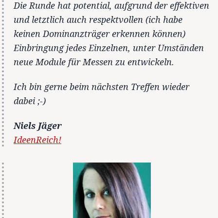
Die Runde hat potential, aufgrund der effektiven
und letztlich auch respektvollen (ich habe
keinen Dominanzträger erkennen können)
Einbringung jedes Einzelnen, unter Umständen
neue Module für Messen zu entwickeln.
Ich bin gerne beim nächsten Treffen wieder
dabei ;-)
Niels Jäger
IdeenReich!