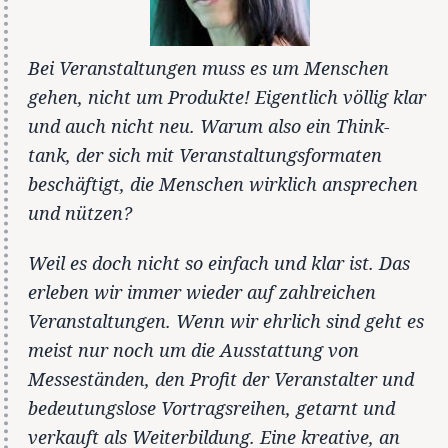
Bei Veranstaltungen muss es um Menschen
gehen, nicht um Produkte! Eigentlich völlig klar
und auch nicht neu. Warum also ein Think-
tank, der sich mit Veranstaltungsformaten
beschäftigt, die Menschen wirklich ansprechen
und nützen?
Weil es doch nicht so einfach und klar ist. Das
erleben wir immer wieder auf zahlreichen
Veranstaltungen. Wenn wir ehrlich sind geht es
meist nur noch um die Ausstattung von
Messeständen, den Profit der Veranstalter und
bedeutungslose Vortragsreihen, getarnt und
verkauft als Weiterbildung. Eine kreative, an