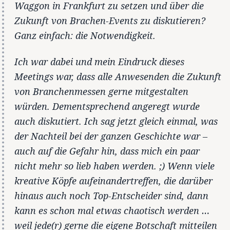
Waggon in Frankfurt zu setzen und über die
Zukunft von Brachen-Events zu diskutieren?
Ganz einfach: die Notwendigkeit.
Ich war dabei und mein Eindruck dieses
Meetings war, dass alle Anwesenden die Zukunft
von Branchenmessen gerne mitgestalten
würden. Dementsprechend angeregt wurde
auch diskutiert. Ich sag jetzt gleich einmal, was
der Nachteil bei der ganzen Geschichte war –
auch auf die Gefahr hin, dass mich ein paar
nicht mehr so lieb haben werden. ;) Wenn viele
kreative Köpfe aufeinandertreffen, die darüber
hinaus auch noch Top-Entscheider sind, dann
kann es schon mal etwas chaotisch werden …
weil jede(r) gerne die eigene Botschaft mitteilen