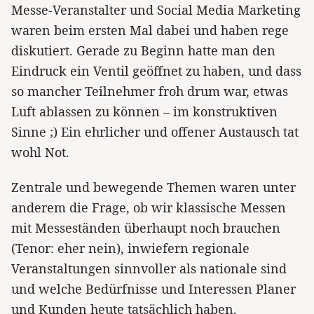
Messe-Veranstalter und Social Media Marketing
waren beim ersten Mal dabei und haben rege
diskutiert. Gerade zu Beginn hatte man den
Eindruck ein Ventil geöffnet zu haben, und dass
so mancher Teilnehmer froh drum war, etwas
Luft ablassen zu können – im konstruktiven
Sinne ;) Ein ehrlicher und offener Austausch tat
wohl Not.
Zentrale und bewegende Themen waren unter
anderem die Frage, ob wir klassische Messen
mit Messeständen überhaupt noch brauchen
(Tenor: eher nein), inwiefern regionale
Veranstaltungen sinnvoller als nationale sind
und welche Bedürfnisse und Interessen Planer
und Kunden heute tatsächlich haben.