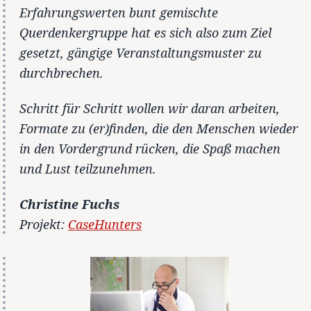
Erfahrungswerten bunt gemischte
Querdenkergruppe hat es sich also zum Ziel
gesetzt, gängige Veranstaltungsmuster zu
durchbrechen.
Schritt für Schritt wollen wir daran arbeiten,
Formate zu (er)finden, die den Menschen wieder
in den Vordergrund rücken, die Spaß machen
und Lust teilzunehmen.
Christine Fuchs
Projekt:
CaseHunters