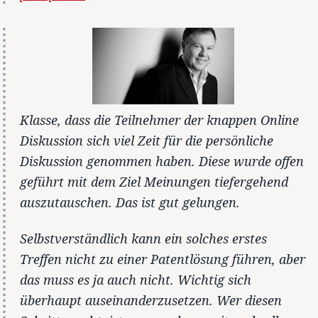
Klasse, dass die Teilnehmer der knappen Online
Diskussion sich viel Zeit für die persönliche
Diskussion genommen haben. Diese wurde offen
geführt mit dem Ziel Meinungen tiefergehend
auszutauschen. Das ist gut gelungen.
Selbstverständlich kann ein solches erstes
Treffen nicht zu einer Patentlösung führen, aber
das muss es ja auch nicht. Wichtig sich
überhaupt auseinanderzusetzen. Wer diesen