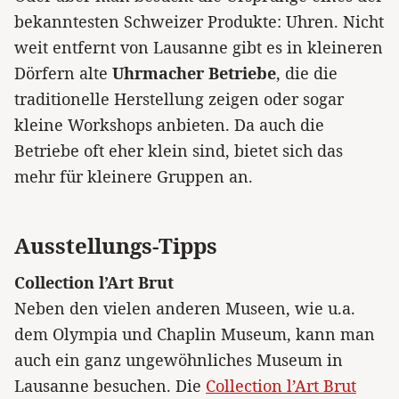
bekanntesten Schweizer Produkte: Uhren. Nicht
weit entfernt von Lausanne gibt es in kleineren
Dörfern alte
Uhrmacher Betriebe
, die die
traditionelle Herstellung zeigen oder sogar
kleine Workshops anbieten. Da auch die
Betriebe oft eher klein sind, bietet sich das
mehr für kleinere Gruppen an.
Ausstellungs-Tipps
Collection l’Art Brut
Neben den vielen anderen Museen, wie u.a.
dem Olympia und Chaplin Museum, kann man
auch ein ganz ungewöhnliches Museum in
Lausanne besuchen. Die
Collection l’Art Brut