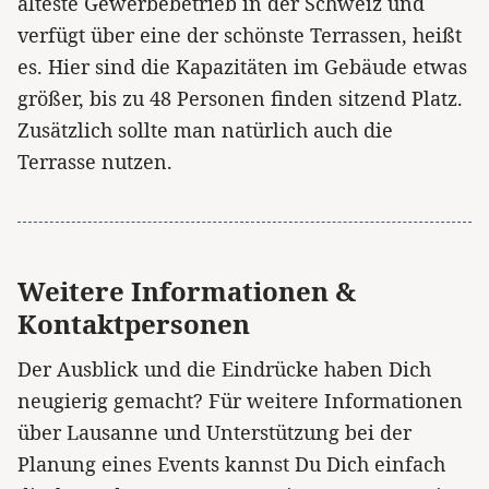
älteste Gewerbebetrieb in der Schweiz und
verfügt über eine der schönste Terrassen, heißt
es. Hier sind die Kapazitäten im Gebäude etwas
größer, bis zu 48 Personen finden sitzend Platz.
Zusätzlich sollte man natürlich auch die
Terrasse nutzen.
Weitere Informationen &
Kontaktpersonen
Der Ausblick und die Eindrücke haben Dich
neugierig gemacht? Für weitere Informationen
über Lausanne und Unterstützung bei der
Planung eines Events kannst Du Dich einfach