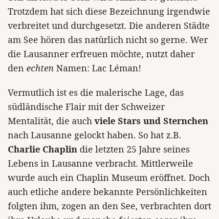
Trotzdem hat sich diese Bezeichnung irgendwie
verbreitet und durchgesetzt. Die anderen Städte
am See hören das natürlich nicht so gerne. Wer
die Lausanner erfreuen möchte, nutzt daher
den
echten
Namen: Lac Léman!
Vermutlich ist es die malerische Lage, das
südländische Flair mit der Schweizer
Mentalität, die auch
viele Stars und Sternchen
nach Lausanne gelockt haben. So hat z.B.
Charlie Chaplin
die letzten 25 Jahre seines
Lebens in Lausanne verbracht. Mittlerweile
wurde auch ein Chaplin Museum eröffnet. Doch
auch etliche andere bekannte Persönlichkeiten
folgten ihm, zogen an den See, verbrachten dort