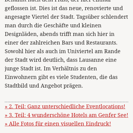
geflossen ist. Dies ist das neue, renovierte und
angesagte Viertel der Stadt. Tagsüber schlendert
man durch die Geschäfte und kleinen
Designläden, abends trifft man sich hier in
einer der zahlreichen Bars und Restaurants.
Sowohl hier als auch im Univiertel am Rande
der Stadt wird deutlich, dass Lausanne eine
junge Stadt ist. Im Verhältnis zu den
Einwohnern gibt es viele Studenten, die das
Stadtbild und Angebot prägen.
» 2. Teil: Ganz unterschiedliche Eventlocations!
» 3. Teil: 4 wunderschöne Hotels am Genfer See!
» Alle Fotos für einen visuellen Eindruck!