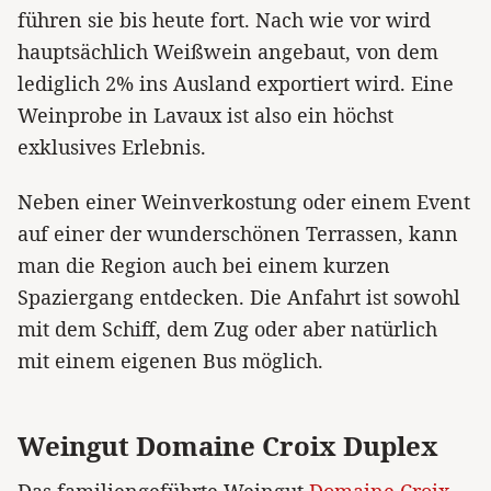
führen sie bis heute fort. Nach wie vor wird
hauptsächlich Weißwein angebaut, von dem
lediglich 2% ins Ausland exportiert wird. Eine
Weinprobe in Lavaux ist also ein höchst
exklusives Erlebnis.
Neben einer Weinverkostung oder einem Event
auf einer der wunderschönen Terrassen, kann
man die Region auch bei einem kurzen
Spaziergang entdecken. Die Anfahrt ist sowohl
mit dem Schiff, dem Zug oder aber natürlich
mit einem eigenen Bus möglich.
Weingut Domaine Croix Duplex