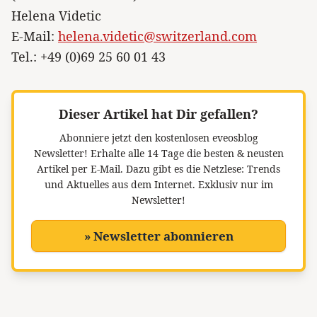
Helena Videtic
E-Mail:
helena.videtic@switzerland.com
Tel.: +49 (0)69 25 60 01 43
Dieser Artikel hat Dir gefallen?
Abonniere jetzt den kostenlosen eveosblog
Newsletter!
Erhalte alle 14 Tage die besten & neusten
Artikel per E-Mail. Dazu gibt es die Netzlese: Trends
und Aktuelles aus dem Internet. Exklusiv nur im
Newsletter!
» Newsletter abonnieren