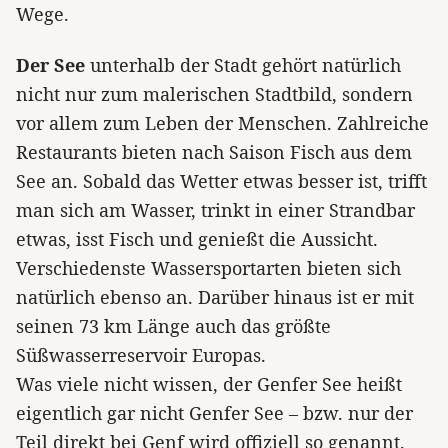
Wege.
Der See
unterhalb der Stadt gehört natürlich
nicht nur zum malerischen Stadtbild, sondern
vor allem zum Leben der Menschen. Zahlreiche
Restaurants bieten nach Saison Fisch aus dem
See an. Sobald das Wetter etwas besser ist, trifft
man sich am Wasser, trinkt in einer Strandbar
etwas, isst Fisch und genießt die Aussicht.
Verschiedenste Wassersportarten bieten sich
natürlich ebenso an. Darüber hinaus ist er mit
seinen 73 km Länge auch das größte
Süßwasserreservoir Europas.
Was viele nicht wissen, der Genfer See heißt
eigentlich gar nicht Genfer See – bzw. nur der
Teil direkt bei Genf wird offiziell so genannt.