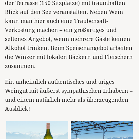
der Terrasse (150 Sitzplätze) mit traumhaften
Blick auf den See veranstalten. Neben Wein
kann man hier auch eine Traubensaft-
Verkostung machen – ein großartiges und
seltenes Angebot, wenn mehrere Gäste keinen
Alkohol trinken. Beim Speisenangebot arbeiten
die Winzer mit lokalen Bäckern und Fleischern
zusammen.
Ein unheimlich authentisches und uriges
Weingut mit äußerst sympathischen Inhabern –
und einem natürlich mehr als überzeugenden
Ausblick!