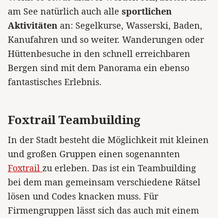
am See natürlich auch alle
sportlichen
Aktivitäten
an: Segelkurse, Wasserski, Baden,
Kanufahren und so weiter. Wanderungen oder
Hüttenbesuche in den schnell erreichbaren
Bergen sind mit dem Panorama ein ebenso
fantastisches Erlebnis.
Foxtrail Teambuilding
In der Stadt besteht die Möglichkeit mit kleinen
und großen Gruppen einen sogenannten
Foxtrail
zu erleben. Das ist ein Teambuilding
bei dem man gemeinsam verschiedene Rätsel
lösen und Codes knacken muss. Für
Firmengruppen lässt sich das auch mit einem