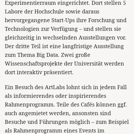
Experimentierraum eingerichtet. Dort stellen 5
Labore der Hochschule sowie daraus
hervorgegangene Start-Ups ihre Forschung und
Technologien zur Verfügung – und stellen sie
gleichzeitig in wechselnden Ausstellungen vor.
Der dritte Teil ist eine langfristige Ausstellung
zum Thema Big Data. Zwei große
Wissenschaftsprojekte der Universität werden
dort interaktiv präsentiert.
Ein Besuch des ArtLabs lohnt sich in jedem Fall
als informierendes oder inspirierendes
Rahmenprogramm. Teile des Cafés können ggf.
auch angemietet werden, ansonsten sind
Besuche und Führungen möglich – zum Beispiel
als Rahmenprogramm eines Events im