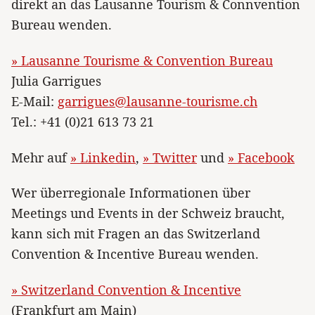
direkt an das Lausanne Tourism & Connvention
Bureau wenden.
» Lausanne Tourisme & Convention Bureau
Julia Garrigues
E-Mail:
garrigues@lausanne-tourisme.ch
Tel.: +41 (0)21 613 73 21
Mehr auf
» Linkedin
,
» Twitter
und
» Facebook
Wer überregionale Informationen über
Meetings und Events in der Schweiz braucht,
kann sich mit Fragen an das Switzerland
Convention & Incentive Bureau wenden.
» Switzerland Convention & Incentive
(Frankfurt am Main)