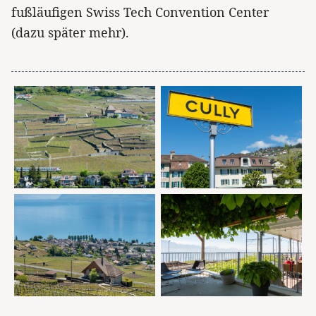
fußläufigen Swiss Tech Convention Center
(dazu später mehr).