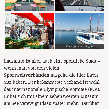
Copyright eveosblog.de
Lausanne ist aber auch eine sportliche Stadt –
wenn man von den vielen
Sportweltverbänden
ausgeht, die hier ihren
Sitz haben. Der bekannteste Verband ist wohl
das internationale Olympische Komitee (IOK).
Er hat sich mit einem sehenswerten Museum
am See verewigt (dazu später mehr). Darüber