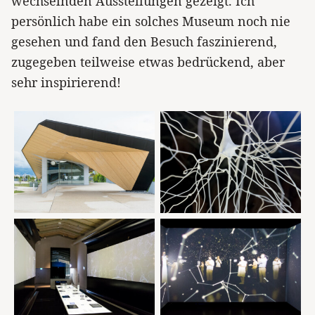
wechselnden Ausstellungen gezeigt. Ich
persönlich habe ein solches Museum noch nie
gesehen und fand den Besuch faszinierend,
zugegeben teilweise etwas bedrückend, aber
sehr inspirierend!