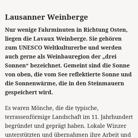
Lausanner Weinberge
Nur wenige Fahrminuten in Richtung Osten,
liegen die Lavaux Weinberge. Sie gehören
zum UNESCO Weltkulturerbe und werden
auch gerne als Weinbauregion der „drei
Sonnen“ bezeichnet. Gemeint sind die Sonne
von oben, die vom See reflektierte Sonne und
die Sonnenwärme, die in den Steinmauern
gespeichert wird.
Es waren Mönche, die die typische,
terrassenförmige Landschaft im 11. Jahrhundert
begründet und geprägt haben. Lokale Winzer
unterstützten und übernahmen ihre Arbeit und