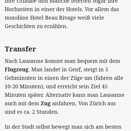
ihre Urlaube und manche feierten sogar ihre
Hochzeiten in einer der Hotels. Vor allem das
mondäne Hotel Beau Rivage weiß viele
Geschichten zu erzählen.
Transfer
Nach Lausanne kommt man bequem mit dem
Flugzeug
. Man landet in Genf, steigt in 5
Gehminuten in einen der Züge um (fahren alle
10-20 Minuten), und erreicht sein Ziel 45
Minuten später. Alternativ kann man Lausanne
auch mit dem
Zug
anfahren. Von Zürich aus
sind es ca. 2 Stunden.
In der Stadt selbst bewegt man sich am besten