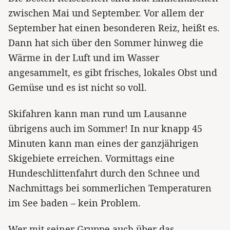
zwischen Mai und September. Vor allem der
September hat einen besonderen Reiz, heißt es.
Dann hat sich über den Sommer hinweg die
Wärme in der Luft und im Wasser
angesammelt, es gibt frisches, lokales Obst und
Gemüse und es ist nicht so voll.
Skifahren kann man rund um Lausanne
übrigens auch im Sommer! In nur knapp 45
Minuten kann man eines der ganzjährigen
Skigebiete erreichen. Vormittags eine
Hundeschlittenfahrt durch den Schnee und
Nachmittags bei sommerlichen Temperaturen
im See baden – kein Problem.
Wer mit seiner Gruppe auch über das