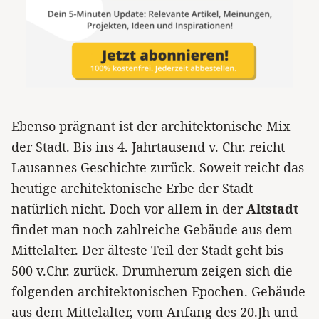
Ebenso prägnant ist der architektonische Mix
der Stadt. Bis ins 4. Jahrtausend v. Chr. reicht
Lausannes Geschichte zurück. Soweit reicht das
heutige architektonische Erbe der Stadt
natürlich nicht. Doch vor allem in der
Altstadt
findet man noch zahlreiche Gebäude aus dem
Mittelalter. Der älteste Teil der Stadt geht bis
500 v.Chr. zurück. Drumherum zeigen sich die
folgenden architektonischen Epochen. Gebäude
aus dem Mittelalter, vom Anfang des 20.Jh und