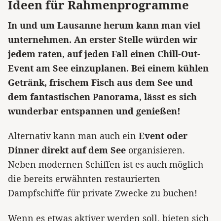
Ideen für Rahmenprogramme
In und um Lausanne herum kann man viel
unternehmen. An erster Stelle würden wir
jedem raten, auf jeden Fall einen Chill-Out-
Event am See einzuplanen. Bei einem kühlen
Getränk, frischem Fisch aus dem See und
dem fantastischen Panorama, lässt es sich
wunderbar entspannen und genießen!
Alternativ kann man auch ein
Event oder
Dinner direkt auf dem See
organisieren.
Neben modernen Schiffen ist es auch möglich
die bereits erwähnten restaurierten
Dampfschiffe für private Zwecke zu buchen!
Wenn es etwas aktiver werden soll, bieten sich