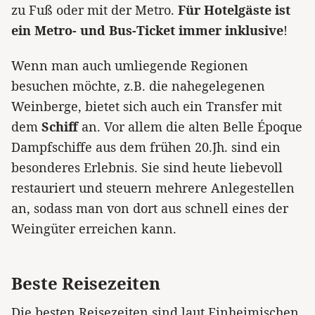
zu Fuß oder mit der Metro.
Für Hotelgäste ist
ein Metro- und Bus-Ticket immer inklusive
!
Wenn man auch umliegende Regionen
besuchen möchte, z.B. die nahegelegenen
Weinberge, bietet sich auch ein Transfer mit
dem
Schiff
an. Vor allem die alten Belle Époque
Dampfschiffe aus dem frühen 20.Jh. sind ein
besonderes Erlebnis. Sie sind heute liebevoll
restauriert und steuern mehrere Anlegestellen
an, sodass man von dort aus schnell eines der
Weingüter erreichen kann.
Beste Reisezeiten
Die besten Reisezeiten sind laut Einheimischen