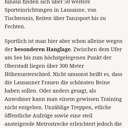
hinaus finden sich über 50 weitere
Sporteinrichtungen in Lausanne, von
Tischtennis, Reiten über Tanzsport bis zu
Fechten.
Sportlich ist man hier aber schon alleine wegen
der
besonderen Hanglage
. Zwischen dem Ufer
am See bis zum höchstgelegenen Punkt der
Oberstadt liegen über 300 Meter
Höhenunterschied. Nicht umsonst heißt es, dass
die Lausanner Frauen die schönsten Beine
haben sollen. Oder anders gesagt, als
Anwohner kann man einem gewissen Training
nicht entgehen. Unzählige Treppen, etliche
öffentliche Aufzüge sowie eine steil
ansteigende Metrostrecke erleichtert jedoch die