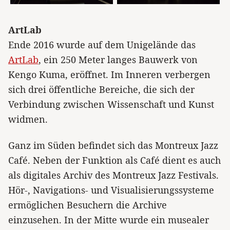
ArtLab
Ende 2016 wurde auf dem Unigelände das
ArtLab
, ein 250 Meter langes Bauwerk von
Kengo Kuma, eröffnet. Im Inneren verbergen
sich drei öffentliche Bereiche, die sich der
Verbindung zwischen Wissenschaft und Kunst
widmen.
Ganz im Süden befindet sich das Montreux Jazz
Café. Neben der Funktion als Café dient es auch
als digitales Archiv des Montreux Jazz Festivals.
Hör-, Navigations- und Visualisierungssysteme
ermöglichen Besuchern die Archive
einzusehen. In der Mitte wurde ein musealer