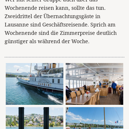
Wochenende reisen kann, sollte das tun.
Zweidrittel der Übernachtungsgäste in
Lausanne sind Geschäftsreisende. Sprich am
Wochenende sind die Zimmerpreise deutlich
günstiger als während der Woche.