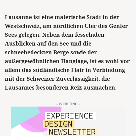
Lausanne ist eine malerische Stadt in der
Westschweiz, am nördlichen Ufer des Genfer
Sees gelegen. Neben dem fesselnden
Ausblicken auf den See und die
schneebedeckten Berge sowie der
außergewöhnlichen Hanglage, ist es wohl vor
allem das südländische Flair in Verbindung
mit der Schweizer Zuverlässigkeit, die
Lausannes besonderen Reiz ausmachen.
– WERBUNG –