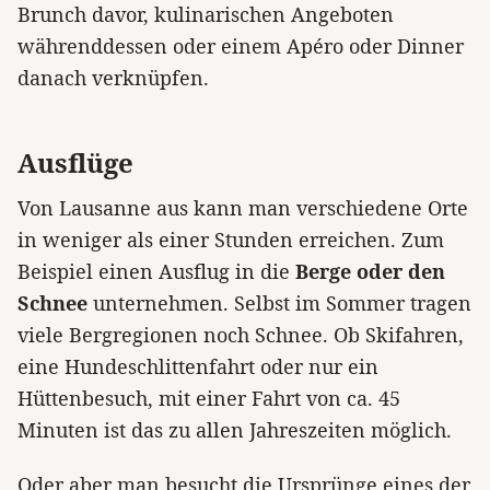
Brunch davor, kulinarischen Angeboten
währenddessen oder einem Apéro oder Dinner
danach verknüpfen.
Ausflüge
Von Lausanne aus kann man verschiedene Orte
in weniger als einer Stunden erreichen. Zum
Beispiel einen Ausflug in die
Berge oder den
Schnee
unternehmen. Selbst im Sommer tragen
viele Bergregionen noch Schnee. Ob Skifahren,
eine Hundeschlittenfahrt oder nur ein
Hüttenbesuch, mit einer Fahrt von ca. 45
Minuten ist das zu allen Jahreszeiten möglich.
Oder aber man besucht die Ursprünge eines der