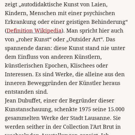
zeigt „autodidaktische Kunst von Laien,
Kindern, Menschen mit einer psychischen
Erkrankung oder einer geistigen Behinderung“
(
Definition Wikipedia
). Man spricht hier auch
von „roher Kunst“ oder „Outsider Art“. Das
spannende daran: diese Kunst stand nie unter
dem Einfluss von anderen Künstlern,
künstlerischen Epochen, Klischees oder
Interessen. Es sind Werke, die alleine aus den
inneren Beweggründen der Künstler heraus
entstanden sind.
Jean Dubuffet, einer der Begründer dieser
Kunstanschauung, schenkte 1975 seine 15.000
gesammelten Werke der Stadt Lausanne. Sie
werden seither in der Collection l’Art Brut in