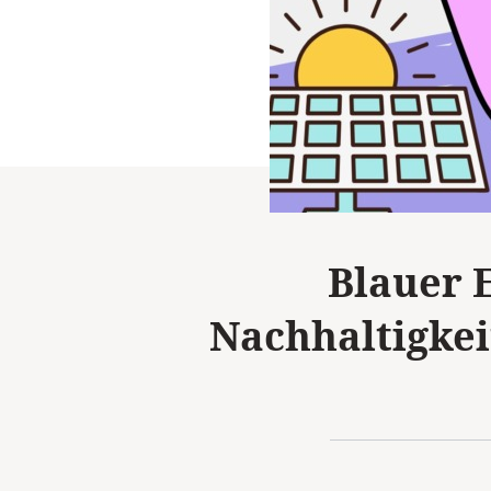
Blauer 
Nachhaltigkei