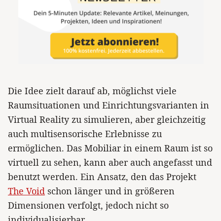
Die Idee zielt darauf ab, möglichst viele
Raumsituationen und Einrichtungsvarianten in
Virtual Reality zu simulieren, aber gleichzeitig
auch multisensorische Erlebnisse zu
ermöglichen. Das Mobiliar in einem Raum ist so
virtuell zu sehen, kann aber auch angefasst und
benutzt werden. Ein Ansatz, den das Projekt
The Void
schon länger und in größeren
Dimensionen verfolgt, jedoch nicht so
individualisierbar.