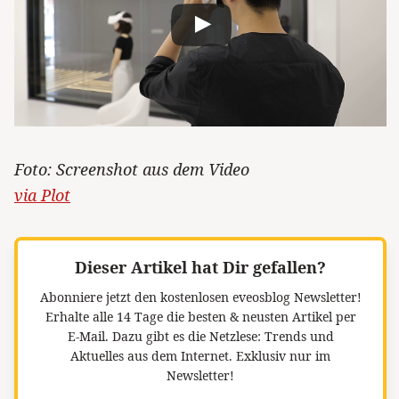
Foto: Screenshot aus dem Video
via Plot
Dieser Artikel hat Dir gefallen?
Abonniere jetzt den kostenlosen eveosblog Newsletter!
Erhalte alle 14 Tage die besten & neusten Artikel per
E-Mail. Dazu gibt es die Netzlese: Trends und
Aktuelles aus dem Internet. Exklusiv nur im
Newsletter!