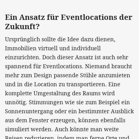
Ein Ansatz für Eventlocations der
Zukunft?
Ursprünglich sollte die Idee dazu dienen,
Immobilien virtuell und individuell
einzurichten. Doch dieser Ansatz ist auch sehr
spannend für Eventlocations. Niemand braucht
mehr zum Design passende Stühle anzumieten
und in die Location zu transportieren. Eine
komplette Umgestaltung des Raums wird
unnötig. Stimmungen wie sie zum Beispiel ein
Sonnenuntergang oder ein bestimmter Ausblick
aus dem Fenster erzeugen, können ebenfalls
simuliert werden. Auch könnte man weite
Reisen reduzieren, indem man ferne Orte und