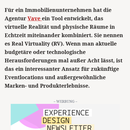
Für ein Immobilienunternehmen hat die
Agentur
Vave
ein Tool entwickelt, das
virtuelle Realität und physische Räume in
Echtzeit miteinander kombiniert. Sie nennen
es Real Virtuality (RV). Wenn man aktuelle
budgetäre oder technologische
Herausforderungen mal außer Acht lässt, ist
das ein interessanter Ansatz für zukünftige
Eventlocations und außergewöhnliche
Marken- und Produkterlebnisse.
– WERBUNG –