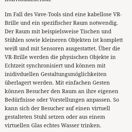
Im Fall des Vave-Tools sind eine kabellose VR-
Brille und ein spezifischer Raum notwendig.
Der Raum mit beispielsweise Tischen und
Stühlen sowie kleineren Objekten ist komplett
weiß und mit Sensoren ausgestattet. Über die
VR-Brille werden die physischen Objekte in
Echtzeit synchronisiert und können mit
inidivduellen Gestaltungsmöglichkeiten
überlagert werden. Mit einfachen Gesten
können Besucher den Raum an ihre eigenen
Bedürfnisse oder Vorstellungen anpassen. So
kann sich der Besucher auf einen virtuell
gestalteten Stuhl setzen oder aus einem
virtuellen Glas echtes Wasser trinken.