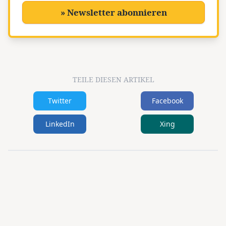
» Newsletter abonnieren
TEILE DIESEN ARTIKEL
Twitter
Facebook
LinkedIn
Xing