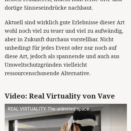
dortige Sinneseindrücke nachbaut.
Aktuell sind wirklich gute Erlebnisse dieser Art
wohl noch viel zu teuer und viel zu aufwändig,
aber in Zukunft durchaus vorstellbar. Nicht
unbedingt für jedes Event oder nur noch auf
diese Art, jedoch als spannende und auch aus
Umweltschutzgründen vielleicht
ressourcenschonende Alternative.
Video: Real Virtuality von Vave
REAL VIRTUALITY. The unlimited space.