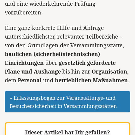
und eine wiederkehrende Prüfung
vorzubereiten.
Eine ganz konkrete Hilfe und Abfrage
unterschiedlichster, relevanter Teilbereiche –
von den Grundlagen der Versammlungsstätte,
baulichen (sicherheitstechnischen)
Einrichtungen
über
gesetzlich geforderte
Pläne und Aushänge
bis hin zur
Organisation
,
dem
Personal
und
betrieblichen Maßnahmen
.
» Erfassungsbogen zur Veranstaltungs- und
Besuchersicherheit in Versammlungsstätten
Dieser Artikel hat Dir gefallen?