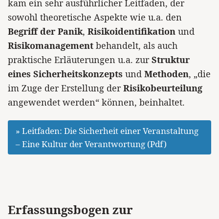
kam ein sehr ausführlicher Leitfaden, der
sowohl theoretische Aspekte wie u.a. den
Begriff der Panik
,
Risikoidentifikation
und
Risikomanagement
behandelt, als auch
praktische Erläuterungen u.a. zur
Struktur
eines Sicherheitskonzepts
und
Methoden
, „die
im Zuge der Erstellung der
Risikobeurteilung
angewendet werden“ können, beinhaltet.
» Leitfaden: Die Sicherheit einer Veranstaltung
– Eine Kultur der Verantwortung (Pdf)
Erfassungsbogen zur