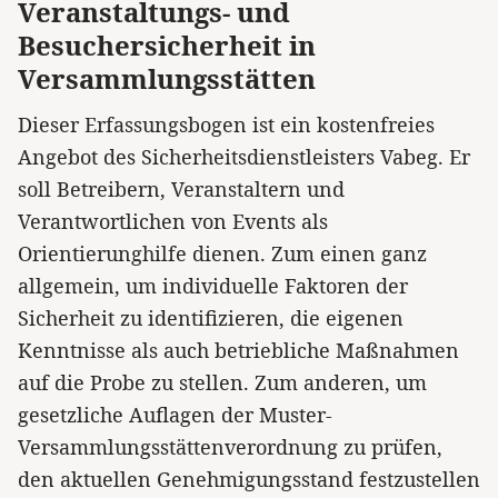
Veranstaltungs- und
Besuchersicherheit in
Versammlungsstätten
Dieser Erfassungsbogen ist ein kostenfreies
Angebot des Sicherheitsdienstleisters Vabeg. Er
soll Betreibern, Veranstaltern und
Verantwortlichen von Events als
Orientierunghilfe dienen. Zum einen ganz
allgemein, um individuelle Faktoren der
Sicherheit zu identifizieren, die eigenen
Kenntnisse als auch betriebliche Maßnahmen
auf die Probe zu stellen. Zum anderen, um
gesetzliche Auflagen der Muster-
Versammlungsstättenverordnung zu prüfen,
den aktuellen Genehmigungsstand festzustellen