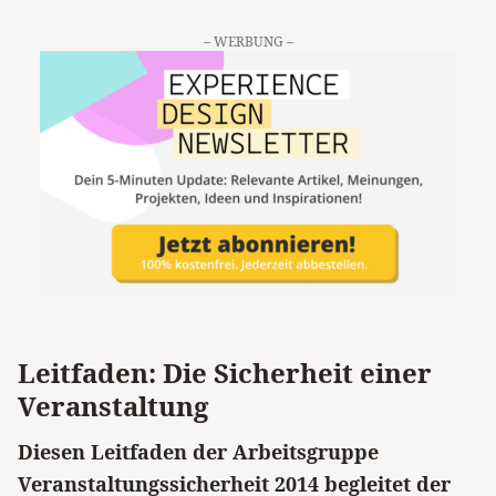
– WERBUNG –
Leitfaden: Die Sicherheit einer
Veranstaltung
Diesen Leitfaden der Arbeitsgruppe
Veranstaltungssicherheit 2014 begleitet der