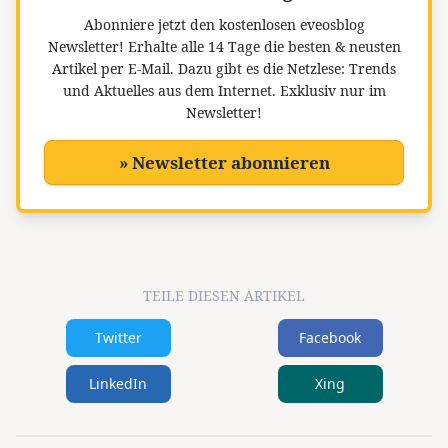
Abonniere jetzt den kostenlosen eveosblog
Newsletter!
Erhalte alle 14 Tage die besten & neusten
Artikel per E-Mail. Dazu gibt es die Netzlese: Trends
und Aktuelles aus dem Internet. Exklusiv nur im
Newsletter!
» Newsletter abonnieren
TEILE DIESEN ARTIKEL
Twitter
Facebook
LinkedIn
Xing