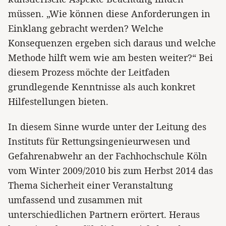
müssen. „Wie können diese Anforderungen in
Einklang gebracht werden? Welche
Konsequenzen ergeben sich daraus und welche
Methode hilft wem wie am besten weiter?“ Bei
diesem Prozess möchte der Leitfaden
grundlegende Kenntnisse als auch konkret
Hilfestellungen bieten.
In diesem Sinne wurde unter der Leitung des
Instituts für Rettungsingenieurwesen und
Gefahrenabwehr an der Fachhochschule Köln
vom Winter 2009/2010 bis zum Herbst 2014 das
Thema Sicherheit einer Veranstaltung
umfassend und zusammen mit
unterschiedlichen Partnern erörtert. Heraus