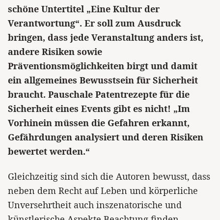
schöne Untertitel „Eine Kultur der
Verantwortung“. Er soll zum Ausdruck
bringen, dass jede Veranstaltung anders ist,
andere Risiken sowie
Präventionsmöglichkeiten birgt und damit
ein allgemeines Bewusstsein für Sicherheit
braucht. Pauschale Patentrezepte für die
Sicherheit eines Events gibt es nicht! „Im
Vorhinein müssen die Gefahren erkannt,
Gefährdungen analysiert und deren Risiken
bewertet werden.“
Gleichzeitig sind sich die Autoren bewusst, dass
neben dem Recht auf Leben und körperliche
Unversehrtheit auch inszenatorische und
künstlerische Aspekte Beachtung finden