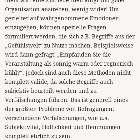
mehr als reine Zufriedenheit aufgrund guter
Organisation anstreben, wenig wider! Um
gezielter auf wahrgenommene Emotionen
einzugehen, können spezielle Fragen
formuliert werden, die sich z.B. Begriffe aus der
„Gefühlswelt“ zu Nutze machen. Beispielsweise
wird dann gefragt: „Empfanden Sie die
Veranstaltung als sonnig warm oder regnerisch
kühl?“. Jedoch sind auch diese Methoden nicht
komplett valide, da solche Begriffe auch
subjektiv beurteilt werden und zu
Verfälschungen führen. Das ist generell eines
der größten Probleme von Befragungen:
verschiedene Verfälschungen, wie u.a.
Subjektivität, Höflichkeit und Hemmungen
komplett ehrlich zu sein.