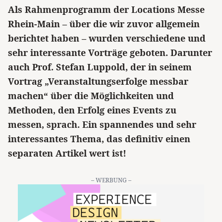
Als Rahmenprogramm der Locations Messe
Rhein-Main – über die wir zuvor allgemein
berichtet haben – wurden verschiedene und
sehr interessante Vorträge geboten. Darunter
auch Prof. Stefan Luppold, der in seinem
Vortrag „Veranstaltungserfolge messbar
machen“ über die Möglichkeiten und
Methoden, den Erfolg eines Events zu
messen, sprach. Ein spannendes und sehr
interessantes Thema, das definitiv einen
separaten Artikel wert ist!
– WERBUNG –