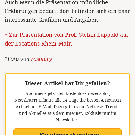
Auch wenn die Präsentation mündliche
Erklärungen bedarf, dort befinden sich ein paar
interessante Grafiken und Angaben!
» Zur Präsentation von Prof. Stefan Luppold auf
der Locations Rhein-Main!
*
Foto von
rosmary
Dieser Artikel hat Dir gefallen?
Abonniere jetzt den kostenlosen eveosblog
Newsletter!
Erhalte alle 14 Tage die besten & neusten
Artikel per E-Mail. Dazu gibt es die Netzlese: Trends
und Aktuelles aus dem Internet. Exklusiv nur im
Newsletter!