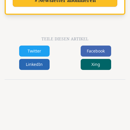
» Newsletter abonnieren
TEILE DIESEN ARTIKEL
Twitter
Facebook
LinkedIn
Xing