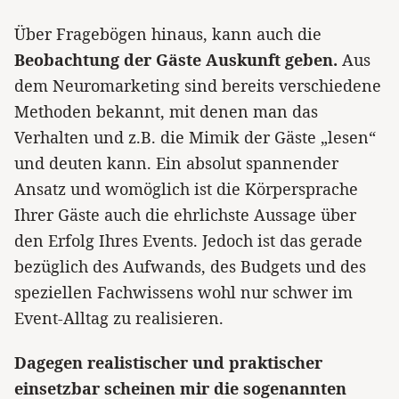
Über Fragebögen hinaus, kann auch die
Beobachtung der Gäste Auskunft geben.
Aus
dem Neuromarketing sind bereits verschiedene
Methoden bekannt, mit denen man das
Verhalten und z.B. die Mimik der Gäste „lesen“
und deuten kann. Ein absolut spannender
Ansatz und womöglich ist die Körpersprache
Ihrer Gäste auch die ehrlichste Aussage über
den Erfolg Ihres Events. Jedoch ist das gerade
bezüglich des Aufwands, des Budgets und des
speziellen Fachwissens wohl nur schwer im
Event-Alltag zu realisieren.
Dagegen realistischer und praktischer
einsetzbar scheinen mir die sogenannten