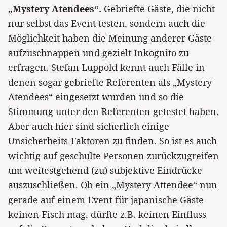
„Mystery Atendees“.
Gebriefte Gäste, die nicht
nur selbst das Event testen, sondern auch die
Möglichkeit haben die Meinung anderer Gäste
aufzuschnappen und gezielt Inkognito zu
erfragen. Stefan Luppold kennt auch Fälle in
denen sogar gebriefte Referenten als „Mystery
Atendees“ eingesetzt wurden und so die
Stimmung unter den Referenten getestet haben.
Aber auch hier sind sicherlich einige
Unsicherheits-Faktoren zu finden. So ist es auch
wichtig auf geschulte Personen zurückzugreifen
um weitestgehend (zu) subjektive Eindrücke
auszuschließen. Ob ein „Mystery Attendee“ nun
gerade auf einem Event für japanische Gäste
keinen Fisch mag, dürfte z.B. keinen Einfluss