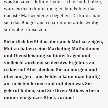
was Sie zuvor definiert oder sich erhofft haben,
wäre es doch dumm die gleichen Fehler das
nächste Mal wieder zu begehen. Da kann man
sich das Budget auch sparen und anderweitig
sinnvoller einsetzen.
Sicherlich heißt das aber auch Mut zu zeigen,
Mut zu haben seine Marketing-Maßnahmen
und Dienstleistung zu hinterfragen und
vielleicht auch ein schlechtes Ergebnis zu
riskieren! Aber denken Sie an morgen und
übermorgen – aus Fehlern kann man häufig
am meisten lernen und mit dem was Sie
gelernt haben, sind Sie Ihren Mitbewerbern
immer ein ganzes Stück voraus!