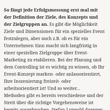
So fängt jede Erfolgsmessung erst mal mit
der Definition der Ziele, des Konzepts und
der Zielgruppen an.
Es gibt die Möglichkeit
Ziele und Dimensionen für ein spezielles Event
festzulegen, aber auch z.B. ob es für ein
Unternehmen Sinn macht sich langfristig in
einer speziellen Zielgruppe über Event-
Marketing zu etablieren. Bei der Planung und
dem Controlling ist es wichtig zu wissen, ob Ihr
Event-Konzept marken- oder anlassorientiert,
Ihre Inszenierung freizeit- oder
arbeitsorientiert ist! Und so weiter…
Methoden gibt es bereits verschiedene und der
Streit über die richtige Vorgehensweise ist
bereits ausgebrochen. Stefan Luppold dagegen