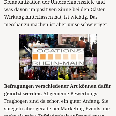
Kommunikation der Unternehmensziele und
was davon im positiven Sinne bei den Gästen
Wirkung hinterlassen hat, ist wichtig. Das
messbar zu machen ist aber umso schwieriger.
Befragungen verschiedener Art können dafür
genutzt werden.
Allgemeine Bewertungs-
Fragbögen sind da schon ein guter Anfang. Sie
spiegeln aber gerade bei Marketing-Events, die