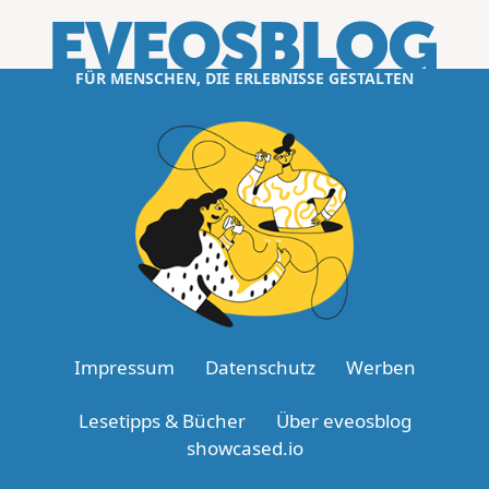
FÜR MENSCHEN, DIE ERLEBNISSE GESTALTEN
Impressum
Datenschutz
Werben
Lesetipps & Bücher
Über eveosblog
showcased.io