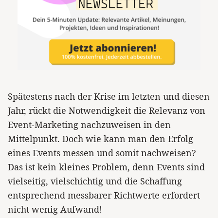
Spätestens nach der Krise im letzten und diesen
Jahr, rückt die Notwendigkeit die Relevanz von
Event-Marketing nachzuweisen in den
Mittelpunkt. Doch wie kann man den Erfolg
eines Events messen und somit nachweisen?
Das ist kein kleines Problem, denn Events sind
vielseitig, vielschichtig und die Schaffung
entsprechend messbarer Richtwerte erfordert
nicht wenig Aufwand!