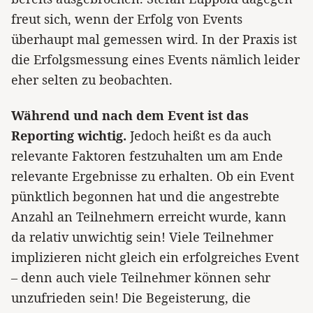
freut sich, wenn der Erfolg von Events
überhaupt mal gemessen wird. In der Praxis ist
die Erfolgsmessung eines Events nämlich leider
eher selten zu beobachten.
Während und nach dem Event ist das
Reporting wichtig.
Jedoch heißt es da auch
relevante Faktoren festzuhalten um am Ende
relevante Ergebnisse zu erhalten. Ob ein Event
pünktlich begonnen hat und die angestrebte
Anzahl an Teilnehmern erreicht wurde, kann
da relativ unwichtig sein! Viele Teilnehmer
implizieren nicht gleich ein erfolgreiches Event
– denn auch viele Teilnehmer können sehr
unzufrieden sein! Die Begeisterung, die