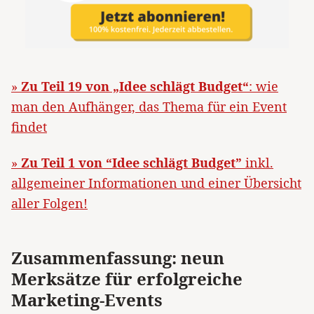
»
Zu Teil 19 von „Idee schlägt Budget“
: wie
man den Aufhänger, das Thema für ein Event
findet
»
Zu Teil 1 von “Idee schlägt Budget”
inkl.
allgemeiner Informationen und einer Übersicht
aller Folgen!
Zusammenfassung: neun
Merksätze für erfolgreiche
Marketing-Events