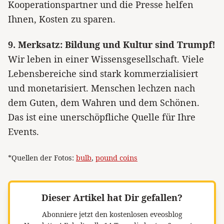
Kooperationspartner und die Presse helfen
Ihnen, Kosten zu sparen.
9. Merksatz: Bildung und Kultur sind Trumpf!
Wir leben in einer Wissensgesellschaft. Viele
Lebensbereiche sind stark kommerzialisiert
und monetarisiert. Menschen lechzen nach
dem Guten, dem Wahren und dem Schönen.
Das ist eine unerschöpfliche Quelle für Ihre
Events.
*Quellen der Fotos:
bulb
,
pound coins
Dieser Artikel hat Dir gefallen?
Abonniere jetzt den kostenlosen eveosblog