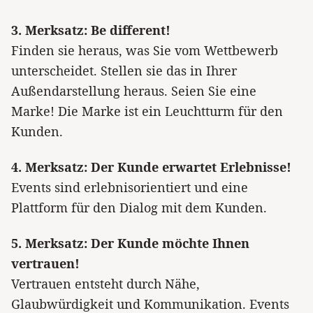
3. Merksatz: Be different!
Finden sie heraus, was Sie vom Wettbewerb
unterscheidet. Stellen sie das in Ihrer
Außendarstellung heraus. Seien Sie eine
Marke! Die Marke ist ein Leuchtturm für den
Kunden.
4. Merksatz: Der Kunde erwartet Erlebnisse!
Events sind erlebnisorientiert und eine
Plattform für den Dialog mit dem Kunden.
5. Merksatz: Der Kunde möchte Ihnen
vertrauen!
Vertrauen entsteht durch Nähe,
Glaubwürdigkeit und Kommunikation. Events