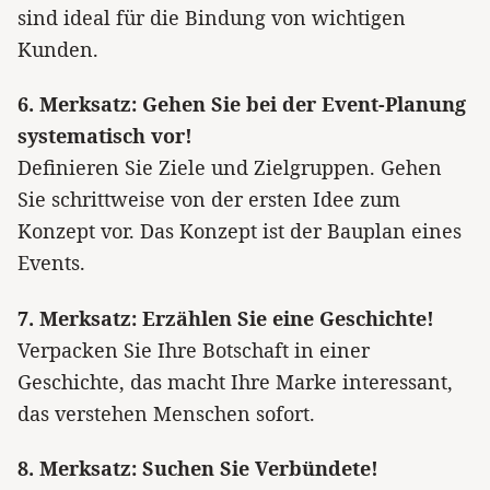
sind ideal für die Bindung von wichtigen
Kunden.
6. Merksatz: Gehen Sie bei der Event-Planung
systematisch vor!
Definieren Sie Ziele und Zielgruppen. Gehen
Sie schrittweise von der ersten Idee zum
Konzept vor. Das Konzept ist der Bauplan eines
Events.
7. Merksatz: Erzählen Sie eine Geschichte!
Verpacken Sie Ihre Botschaft in einer
Geschichte, das macht Ihre Marke interessant,
das verstehen Menschen sofort.
8. Merksatz: Suchen Sie Verbündete!