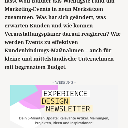
fasst Wolf Rübner das Wichtigste rund um
Marketing-Events in neun Merksätzen
zusammen. Was hat sich geändert, was
erwarten Kunden und wie können
Veranstaltungsplaner darauf reagieren? Wie
werden Events zu effektiven
Kundenbindungs-Maßnahmen – auch für
kleine und mittelständische Unternehmen
mit begrenztem Budget.
– WERBUNG –