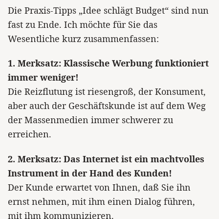
Die Praxis-Tipps „Idee schlägt Budget“ sind nun
fast zu Ende. Ich möchte für Sie das
Wesentliche kurz zusammenfassen:
1. Merksatz: Klassische Werbung funktioniert
immer weniger!
Die Reizflutung ist riesengroß, der Konsument,
aber auch der Geschäftskunde ist auf dem Weg
der Massenmedien immer schwerer zu
erreichen.
2. Merksatz: Das Internet ist ein machtvolles
Instrument in der Hand des Kunden!
Der Kunde erwartet von Ihnen, daß Sie ihn
ernst nehmen, mit ihm einen Dialog führen,
mit ihm kommunizieren.