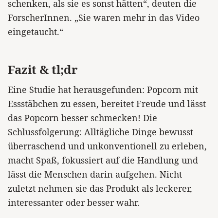
schenken, als sie es sonst hätten“, deuten die
ForscherInnen. „Sie waren mehr in das Video
eingetaucht.“
Fazit & tl;dr
Eine Studie hat herausgefunden: Popcorn mit
Essstäbchen zu essen, bereitet Freude und lässt
das Popcorn besser schmecken! Die
Schlussfolgerung: Alltägliche Dinge bewusst
überraschend und unkonventionell zu erleben,
macht Spaß, fokussiert auf die Handlung und
lässt die Menschen darin aufgehen. Nicht
zuletzt nehmen sie das Produkt als leckerer,
interessanter oder besser wahr.