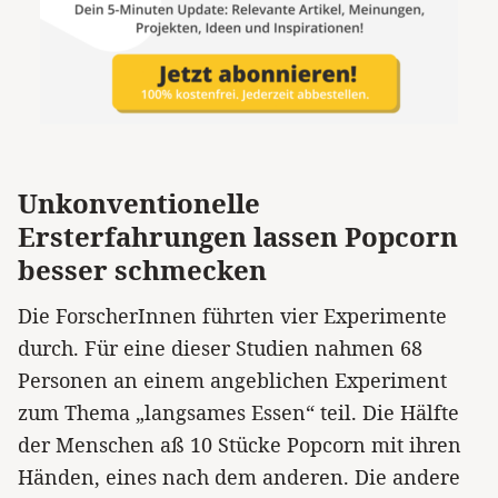
Unkonventionelle
Ersterfahrungen lassen Popcorn
besser schmecken
Die ForscherInnen führten vier Experimente
durch. Für eine dieser Studien nahmen 68
Personen an einem angeblichen Experiment
zum Thema „langsames Essen“ teil. Die Hälfte
der Menschen aß 10 Stücke Popcorn mit ihren
Händen, eines nach dem anderen. Die andere