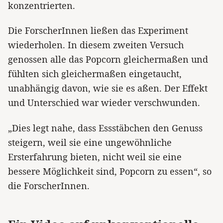
konzentrierten.
Die ForscherInnen ließen das Experiment
wiederholen. In diesem zweiten Versuch
genossen alle das Popcorn gleichermaßen und
fühlten sich gleichermaßen eingetaucht,
unabhängig davon, wie sie es aßen. Der Effekt
und Unterschied war wieder verschwunden.
„Dies legt nahe, dass Essstäbchen den Genuss
steigern, weil sie eine ungewöhnliche
Ersterfahrung bieten, nicht weil sie eine
bessere Möglichkeit sind, Popcorn zu essen“, so
die ForscherInnen.