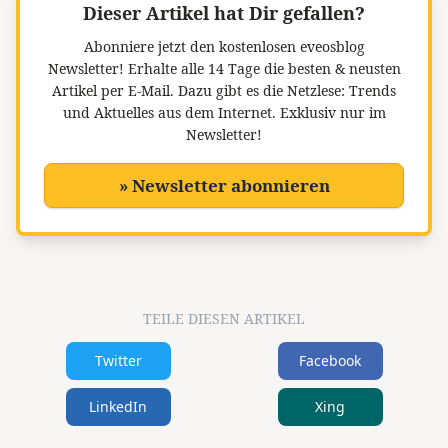
Dieser Artikel hat Dir gefallen?
Abonniere jetzt den kostenlosen eveosblog
Newsletter!
Erhalte alle 14 Tage die besten & neusten
Artikel per E-Mail. Dazu gibt es die Netzlese: Trends
und Aktuelles aus dem Internet. Exklusiv nur im
Newsletter!
» Newsletter abonnieren
TEILE DIESEN ARTIKEL
Twitter
Facebook
LinkedIn
Xing