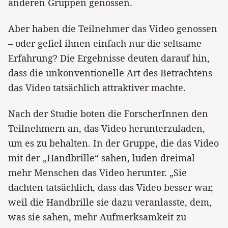
anderen Gruppen genossen.
Aber haben die Teilnehmer das Video genossen
– oder gefiel ihnen einfach nur die seltsame
Erfahrung? Die Ergebnisse deuten darauf hin,
dass die unkonventionelle Art des Betrachtens
das Video tatsächlich attraktiver machte.
Nach der Studie boten die ForscherInnen den
Teilnehmern an, das Video herunterzuladen,
um es zu behalten. In der Gruppe, die das Video
mit der „Handbrille“ sahen, luden dreimal
mehr Menschen das Video herunter. „Sie
dachten tatsächlich, dass das Video besser war,
weil die Handbrille sie dazu veranlasste, dem,
was sie sahen, mehr Aufmerksamkeit zu