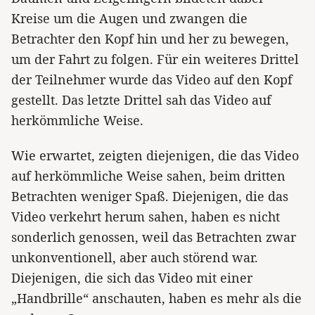
Kreise um die Augen und zwangen die
Betrachter den Kopf hin und her zu bewegen,
um der Fahrt zu folgen. Für ein weiteres Drittel
der Teilnehmer wurde das Video auf den Kopf
gestellt. Das letzte Drittel sah das Video auf
herkömmliche Weise.
Wie erwartet, zeigten diejenigen, die das Video
auf herkömmliche Weise sahen, beim dritten
Betrachten weniger Spaß. Diejenigen, die das
Video verkehrt herum sahen, haben es nicht
sonderlich genossen, weil das Betrachten zwar
unkonventionell, aber auch störend war.
Diejenigen, die sich das Video mit einer
„Handbrille“ anschauten, haben es mehr als die