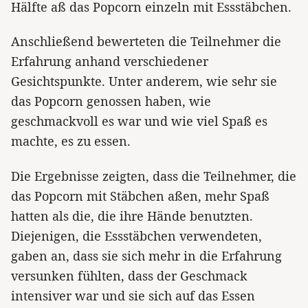
Hälfte aß das Popcorn einzeln mit Essstäbchen.
Anschließend bewerteten die Teilnehmer die
Erfahrung anhand verschiedener
Gesichtspunkte. Unter anderem, wie sehr sie
das Popcorn genossen haben, wie
geschmackvoll es war und wie viel Spaß es
machte, es zu essen.
Die Ergebnisse zeigten, dass die Teilnehmer, die
das Popcorn mit Stäbchen aßen, mehr Spaß
hatten als die, die ihre Hände benutzten.
Diejenigen, die Essstäbchen verwendeten,
gaben an, dass sie sich mehr in die Erfahrung
versunken fühlten, dass der Geschmack
intensiver war und sie sich auf das Essen