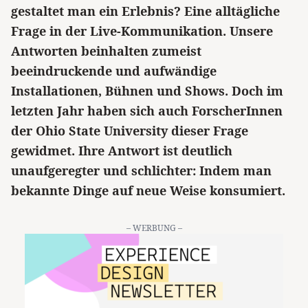
gestaltet man ein Erlebnis? Eine alltägliche
Frage in der Live-Kommunikation. Unsere
Antworten beinhalten zumeist
beeindruckende und aufwändige
Installationen, Bühnen und Shows. Doch im
letzten Jahr haben sich auch ForscherInnen
der Ohio State University dieser Frage
gewidmet. Ihre Antwort ist deutlich
unaufgeregter und schlichter: Indem man
bekannte Dinge auf neue Weise konsumiert.
– WERBUNG –