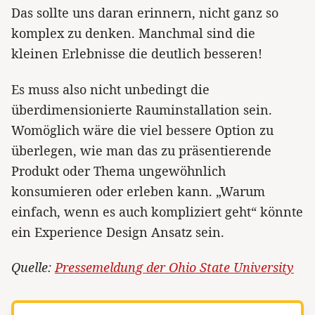
Das sollte uns daran erinnern, nicht ganz so
komplex zu denken. Manchmal sind die
kleinen Erlebnisse die deutlich besseren!
Es muss also nicht unbedingt die
überdimensionierte Rauminstallation sein.
Womöglich wäre die viel bessere Option zu
überlegen, wie man das zu präsentierende
Produkt oder Thema ungewöhnlich
konsumieren oder erleben kann. „Warum
einfach, wenn es auch kompliziert geht“ könnte
ein Experience Design Ansatz sein.
Quelle:
Pressemeldung der Ohio State University