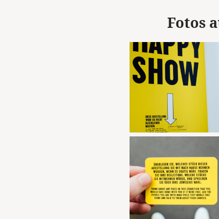
Fotos 