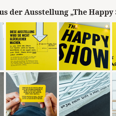
aus der Ausstellung „The Happy