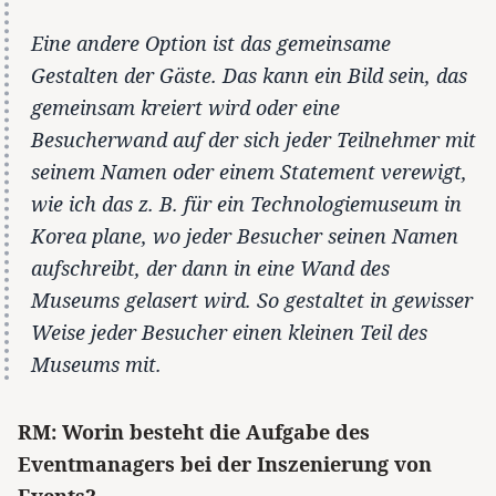
Eine andere Option ist das gemeinsame
Gestalten der Gäste. Das kann ein Bild sein, das
gemeinsam kreiert wird oder eine
Besucherwand auf der sich jeder Teilnehmer mit
seinem Namen oder einem Statement verewigt,
wie ich das z. B. für ein Technologiemuseum in
Korea plane, wo jeder Besucher seinen Namen
aufschreibt, der dann in eine Wand des
Museums gelasert wird. So gestaltet in gewisser
Weise jeder Besucher einen kleinen Teil des
Museums mit.
RM: Worin besteht die Aufgabe des
Eventmanagers bei der Inszenierung von