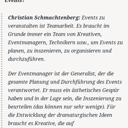
Events?
Christian Schmachtenberg:
Events zu
veranstalten ist Teamarbeit. Es braucht im
Grunde immer ein Team von Kreativen,
Eventmanagern, Technikern usw., um Events zu
planen, zu inszenieren, zu organisieren und
durchzuführen.
Der Eventmanager ist der Generalist, der die
gesamte Planung und Durchführung des Events
verantwortet. Er muss ein ästhetisches Gespür
haben und in der Lage sein, die Inszenierung zu
beurteilen (das können nur sehr wenige). Für
die Entwicklung der dramaturgischen Ideen
braucht es Kreative, die auf