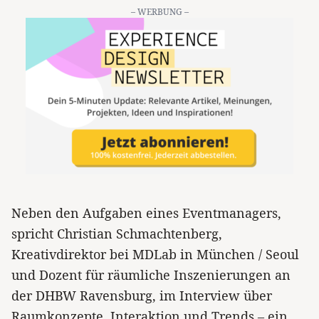
– WERBUNG –
Neben den Aufgaben eines Eventmanagers,
spricht Christian Schmachtenberg,
Kreativdirektor bei MDLab in München / Seoul
und Dozent für räumliche Inszenierungen an
der DHBW Ravensburg, im Interview über
Raumkonzepte, Interaktion und Trends – ein