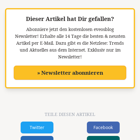
Dieser Artikel hat Dir gefallen?
Abonniere jetzt den kostenlosen eveosblog
Newsletter!
Erhalte alle 14 Tage die besten & neusten
Artikel per E-Mail. Dazu gibt es die Netzlese: Trends
und Aktuelles aus dem Internet. Exklusiv nur im
Newsletter!
» Newsletter abonnieren
TEILE DIESEN ARTIKEL
Twitter
Facebook