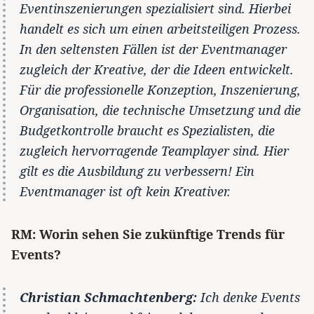
Eventinszenierungen spezialisiert sind. Hierbei
handelt es sich um einen arbeitsteiligen Prozess.
In den seltensten Fällen ist der Eventmanager
zugleich der Kreative, der die Ideen entwickelt.
Für die professionelle Konzeption, Inszenierung,
Organisation, die technische Umsetzung und die
Budgetkontrolle braucht es Spezialisten, die
zugleich hervorragende Teamplayer sind. Hier
gilt es die Ausbildung zu verbessern! Ein
Eventmanager ist oft kein Kreativer.
RM: Worin sehen Sie zukünftige Trends für
Events?
Christian Schmachtenberg:
Ich denke Events