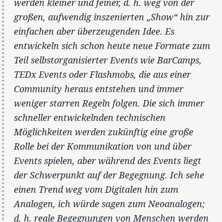
werden kleiner und feiner, d. h. weg von der
großen, aufwendig inszenierten „Show“ hin zur
einfachen aber überzeugenden Idee. Es
entwickeln sich schon heute neue Formate zum
Teil selbstorganisierter Events wie BarCamps,
TEDx Events oder Flashmobs, die aus einer
Community heraus entstehen und immer
weniger starren Regeln folgen. Die sich immer
schneller entwickelnden technischen
Möglichkeiten werden zukünftig eine große
Rolle bei der Kommunikation von und über
Events spielen, aber während des Events liegt
der Schwerpunkt auf der Begegnung. Ich sehe
einen Trend weg vom Digitalen hin zum
Analogen, ich würde sagen zum Neoanalogen;
d. h. reale Begegnungen von Menschen werden