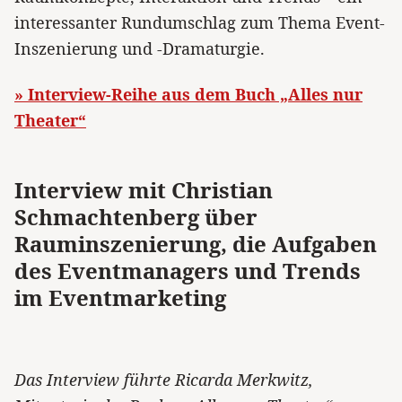
interessanter Rundumschlag zum Thema Event-
Inszenierung und -Dramaturgie.
» Interview-Reihe aus dem Buch „Alles nur
Theater“
Interview mit Christian
Schmachtenberg über
Rauminszenierung, die Aufgaben
des Eventmanagers und Trends
im Eventmarketing
Das Interview führte Ricarda Merkwitz,