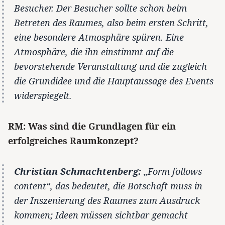
Besucher. Der Besucher sollte schon beim
Betreten des Raumes, also beim ersten Schritt,
eine besondere Atmosphäre spüren. Eine
Atmosphäre, die ihn einstimmt auf die
bevorstehende Veranstaltung und die zugleich
die Grundidee und die Hauptaussage des Events
widerspiegelt.
RM: Was sind die Grundlagen für ein
erfolgreiches Raumkonzept?
Christian Schmachtenberg:
„Form follows
content“, das bedeutet, die Botschaft muss in
der Inszenierung des Raumes zum Ausdruck
kommen; Ideen müssen sichtbar gemacht