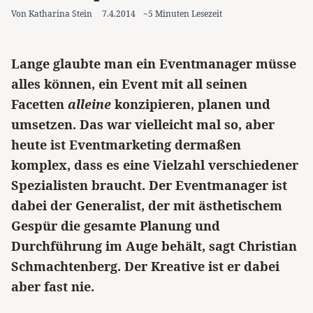
Von Katharina Stein
7.4.2014
~5 Minuten Lesezeit
Lange glaubte man ein Eventmanager müsse
alles können, ein Event mit all seinen
Facetten
alleine
konzipieren, planen und
umsetzen. Das war vielleicht mal so, aber
heute ist Eventmarketing dermaßen
komplex, dass es eine Vielzahl verschiedener
Spezialisten braucht. Der Eventmanager ist
dabei der Generalist, der mit ästhetischem
Gespür die gesamte Planung und
Durchführung im Auge behält, sagt Christian
Schmachtenberg. Der Kreative ist er dabei
aber fast nie.