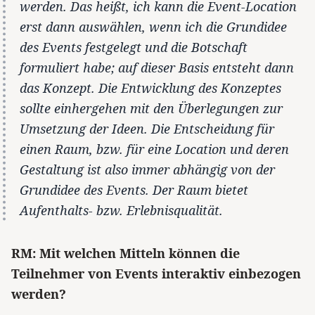
werden. Das heißt, ich kann die Event-Location
erst dann auswählen, wenn ich die Grundidee
des Events festgelegt und die Botschaft
formuliert habe; auf dieser Basis entsteht dann
das Konzept. Die Entwicklung des Konzeptes
sollte einhergehen mit den Überlegungen zur
Umsetzung der Ideen. Die Entscheidung für
einen Raum, bzw. für eine Location und deren
Gestaltung ist also immer abhängig von der
Grundidee des Events. Der Raum bietet
Aufenthalts- bzw. Erlebnisqualität.
RM: Mit welchen Mitteln können die
Teilnehmer von Events interaktiv einbezogen
werden?