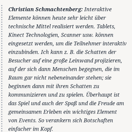
Christian Schmachtenberg:
Interaktive
Elemente können heute sehr leicht über
technische Mittel realisiert werden. Tablets,
Kinect Technologien, Scanner usw. können
eingesetzt werden, um die Teilnehmer interaktiv
einzubinden. Ich kann z. B. die Schatten der
Besucher auf eine große Leinwand projizieren,
auf der sich dann Menschen begegnen, die im
Raum gar nicht nebeneinander stehen; sie
beginnen dann mit ihren Schatten zu
kommunizieren und zu spielen. Überhaupt ist
das Spiel und auch der Spaß und die Freude am
gemeinsamen Erleben ein wichtiges Element
von Events. So verankern sich Botschaften
einfacher im Kopf.