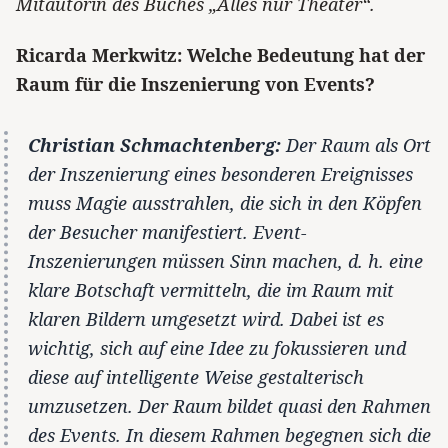
Mitautorin des Buches „Alles nur Theater“.
Ricarda Merkwitz: Welche Bedeutung hat der
Raum für die Inszenierung von Events?
Christian Schmachtenberg:
Der Raum als Ort
der Inszenierung eines besonderen Ereignisses
muss Magie ausstrahlen, die sich in den Köpfen
der Besucher manifestiert. Event-
Inszenierungen müssen Sinn machen, d. h. eine
klare Botschaft vermitteln, die im Raum mit
klaren Bildern umgesetzt wird. Dabei ist es
wichtig, sich auf eine Idee zu fokussieren und
diese auf intelligente Weise gestalterisch
umzusetzen. Der Raum bildet quasi den Rahmen
des Events. In diesem Rahmen begegnen sich die