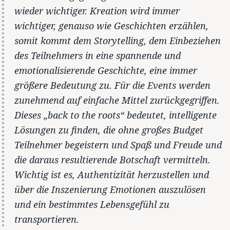
wieder wichtiger. Kreation wird immer
wichtiger, genauso wie Geschichten erzählen,
somit kommt dem Storytelling, dem Einbeziehen
des Teilnehmers in eine spannende und
emotionalisierende Geschichte, eine immer
größere Bedeutung zu. Für die Events werden
zunehmend auf einfache Mittel zurückgegriffen.
Dieses „back to the roots“ bedeutet, intelligente
Lösungen zu finden, die ohne großes Budget
Teilnehmer begeistern und Spaß und Freude und
die daraus resultierende Botschaft vermitteln.
Wichtig ist es, Authentizität herzustellen und
über die Inszenierung Emotionen auszulösen
und ein bestimmtes Lebensgefühl zu
transportieren.