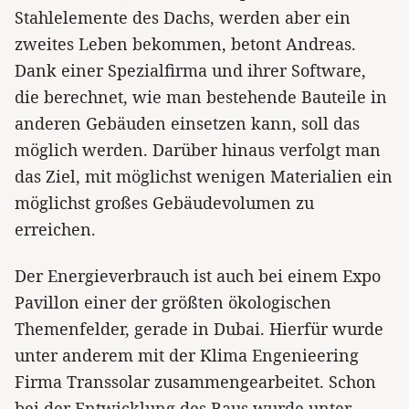
Stahlelemente des Dachs, werden aber ein
zweites Leben bekommen, betont Andreas.
Dank einer Spezialfirma und ihrer Software,
die berechnet, wie man bestehende Bauteile in
anderen Gebäuden einsetzen kann, soll das
möglich werden. Darüber hinaus verfolgt man
das Ziel, mit möglichst wenigen Materialien ein
möglichst großes Gebäudevolumen zu
erreichen.
Der Energieverbrauch ist auch bei einem Expo
Pavillon einer der größten ökologischen
Themenfelder, gerade in Dubai. Hierfür wurde
unter anderem mit der Klima Engenieering
Firma Transsolar zusammengearbeitet. Schon
bei der Entwicklung des Baus wurde unter