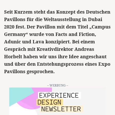
Seit Kurzem steht das Konzept des Deutschen
Pavillons für die Weltausstellung in Dubai
2020 fest. Der Pavillon mit dem Titel „Campus
Germany“ wurde von Facts and Fiction,
Adunic und Lava konzipiert. Bei einem
Gespräch mit Kreativdirektor Andreas
Horbelt haben wir uns ihre Idee angeschaut
und über den Entstehungsprozess eines Expo
Pavillons gesprochen.
– WERBUNG –