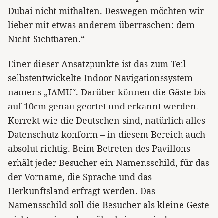
Dubai nicht mithalten. Deswegen möchten wir
lieber mit etwas anderem überraschen: dem
Nicht-Sichtbaren.“
Einer dieser Ansatzpunkte ist das zum Teil
selbstentwickelte Indoor Navigationssystem
namens „IAMU“. Darüber können die Gäste bis
auf 10cm genau geortet und erkannt werden.
Korrekt wie die Deutschen sind, natürlich alles
Datenschutz konform – in diesem Bereich auch
absolut richtig. Beim Betreten des Pavillons
erhält jeder Besucher ein Namensschild, für das
der Vorname, die Sprache und das
Herkunftsland erfragt werden. Das
Namensschild soll die Besucher als kleine Geste