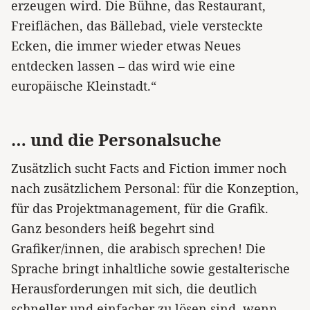
erzeugen wird. Die Bühne, das Restaurant,
Freiflächen, das Bällebad, viele versteckte
Ecken, die immer wieder etwas Neues
entdecken lassen – das wird wie eine
europäische Kleinstadt.“
… und die Personalsuche
Zusätzlich sucht Facts and Fiction immer noch
nach zusätzlichem Personal: für die Konzeption,
für das Projektmanagement, für die Grafik.
Ganz besonders heiß begehrt sind
Grafiker/innen, die arabisch sprechen! Die
Sprache bringt inhaltliche sowie gestalterische
Herausforderungen mit sich, die deutlich
schneller und einfacher zu lösen sind, wenn