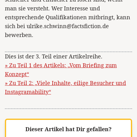
man sie versteht. Wer Interesse und
entsprechende Qualifikationen mitbringt, kann
sich bei ulrike.schwinn@factsfiction.de
bewerben.
Dies ist der 3. Teil einer Artikelreihe.
» Zu Teil 1 des Artikels: „Vom Briefing zum
Konzept“
» Zu Teil 2: „Viele Inhalte, eilige Besucher und
Instagramability“
Dieser Artikel hat Dir gefallen?