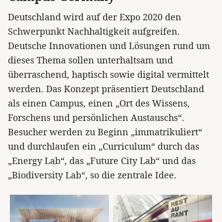
Deutschland wird auf der Expo 2020 den
Schwerpunkt Nachhaltigkeit aufgreifen.
Deutsche Innovationen und Lösungen rund um
dieses Thema sollen unterhaltsam und
überraschend, haptisch sowie digital vermittelt
werden. Das Konzept präsentiert Deutschland
als einen Campus, einen „Ort des Wissens,
Forschens und persönlichen Austauschs“.
Besucher werden zu Beginn „immatrikuliert“
und durchlaufen ein „Curriculum“ durch das
„Energy Lab“, das „Future City Lab“ und das
„Biodiversity Lab“, so die zentrale Idee.