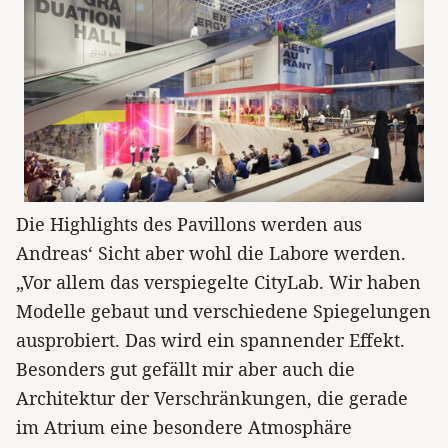
Die Highlights des Pavillons werden aus
Andreas‘ Sicht aber wohl die Labore werden.
„Vor allem das verspiegelte CityLab. Wir haben
Modelle gebaut und verschiedene Spiegelungen
ausprobiert. Das wird ein spannender Effekt.
Besonders gut gefällt mir aber auch die
Architektur der Verschränkungen, die gerade
im Atrium eine besondere Atmosphäre