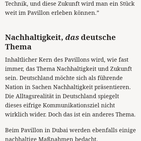
Technik, und diese Zukunft wird man ein Stück
weit im Pavillon erleben können.”
Nachhaltigkeit,
das
deutsche
Thema
Inhaltlicher Kern des Pavillons wird, wie fast
immer, das Thema Nachhaltigkeit und Zukunft
sein. Deutschland möchte sich als führende
Nation in Sachen Nachhaltigkeit präsentieren.
Die Alltagsrealität in Deutschland spiegelt
dieses eifrige Kommunikationsziel nicht
wirklich wider. Doch das ist ein anderes Thema.
Beim Pavillon in Dubai werden ebenfalls einige
nachhaltige Maßnahmen bedacht.