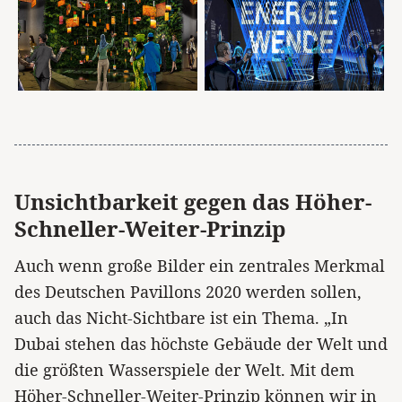
Unsichtbarkeit gegen das Höher-
Schneller-Weiter-Prinzip
Auch wenn große Bilder ein zentrales Merkmal
des Deutschen Pavillons 2020 werden sollen,
auch das Nicht-Sichtbare ist ein Thema. „In
Dubai stehen das höchste Gebäude der Welt und
die größten Wasserspiele der Welt. Mit dem
Höher-Schneller-Weiter-Prinzip können wir in