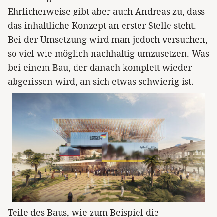
Ehrlicherweise gibt aber auch Andreas zu, dass
das inhaltliche Konzept an erster Stelle steht.
Bei der Umsetzung wird man jedoch versuchen,
so viel wie möglich nachhaltig umzusetzen. Was
bei einem Bau, der danach komplett wieder
abgerissen wird, an sich etwas schwierig ist.
Teile des Baus, wie zum Beispiel die