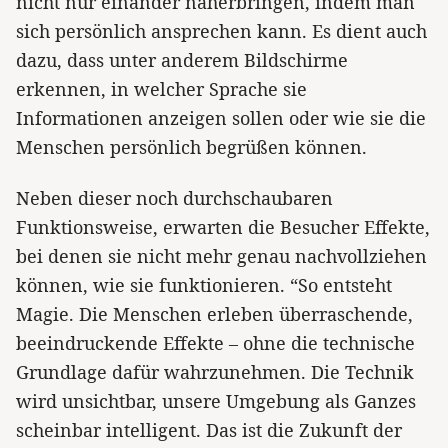
nicht nur einander näherbringen, indem man
sich persönlich ansprechen kann. Es dient auch
dazu, dass unter anderem Bildschirme
erkennen, in welcher Sprache sie
Informationen anzeigen sollen oder wie sie die
Menschen persönlich begrüßen können.
Neben dieser noch durchschaubaren
Funktionsweise, erwarten die Besucher Effekte,
bei denen sie nicht mehr genau nachvollziehen
können, wie sie funktionieren. “So entsteht
Magie. Die Menschen erleben überraschende,
beeindruckende Effekte – ohne die technische
Grundlage dafür wahrzunehmen. Die Technik
wird unsichtbar, unsere Umgebung als Ganzes
scheinbar intelligent. Das ist die Zukunft der