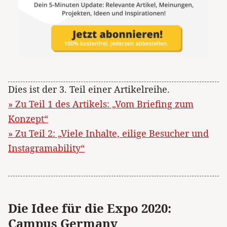
Dies ist der 3. Teil einer Artikelreihe.
» Zu Teil 1 des Artikels: „Vom Briefing zum
Konzept“
» Zu Teil 2: „Viele Inhalte, eilige Besucher und
Instagramability“
Die Idee für die Expo 2020:
Campus Germany