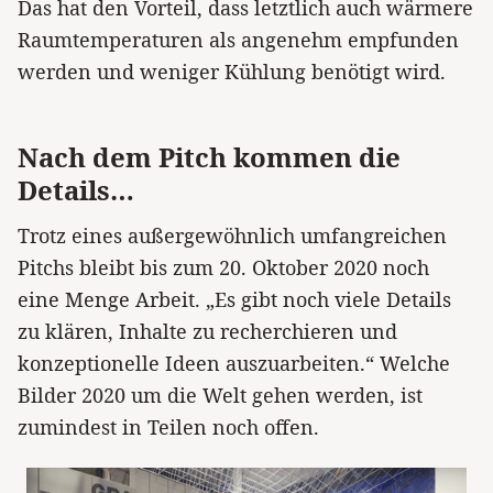
Das hat den Vorteil, dass letztlich auch wärmere
Raumtemperaturen als angenehm empfunden
werden und weniger Kühlung benötigt wird.
Nach dem Pitch kommen die
Details…
Trotz eines außergewöhnlich umfangreichen
Pitchs bleibt bis zum 20. Oktober 2020 noch
eine Menge Arbeit. „Es gibt noch viele Details
zu klären, Inhalte zu recherchieren und
konzeptionelle Ideen auszuarbeiten.“ Welche
Bilder 2020 um die Welt gehen werden, ist
zumindest in Teilen noch offen.