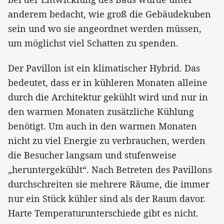
anderem bedacht, wie groß die Gebäudekuben
sein und wo sie angeordnet werden müssen,
um möglichst viel Schatten zu spenden.
Der Pavillon ist ein klimatischer Hybrid. Das
bedeutet, dass er in kühleren Monaten alleine
durch die Architektur gekühlt wird und nur in
den warmen Monaten zusätzliche Kühlung
benötigt. Um auch in den warmen Monaten
nicht zu viel Energie zu verbrauchen, werden
die Besucher langsam und stufenweise
„heruntergekühlt“. Nach Betreten des Pavillons
durchschreiten sie mehrere Räume, die immer
nur ein Stück kühler sind als der Raum davor.
Harte Temperaturunterschiede gibt es nicht.