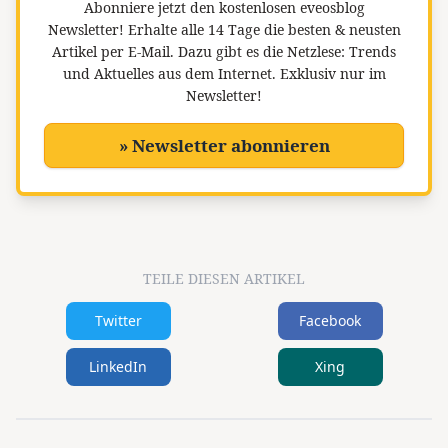
Abonniere jetzt den kostenlosen eveosblog
Newsletter!
Erhalte alle 14 Tage die besten & neusten
Artikel per E-Mail. Dazu gibt es die Netzlese: Trends
und Aktuelles aus dem Internet. Exklusiv nur im
Newsletter!
» Newsletter abonnieren
TEILE DIESEN ARTIKEL
Twitter
Facebook
LinkedIn
Xing