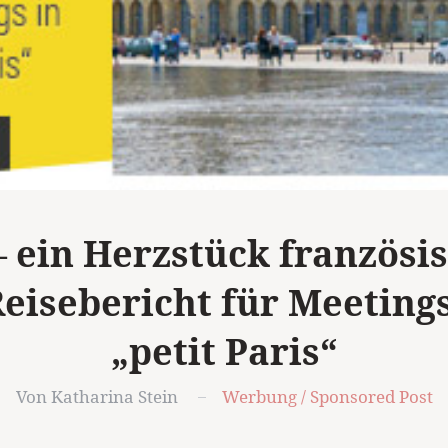
 ein Herzstück französis
eisebericht für Meetings
„petit Paris“
Von Katharina Stein
Werbung / Sponsored Post