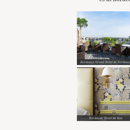
Bordeaux: Grand Hotel de Bordeau
Bordeaux: Hotel de Sèze